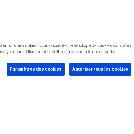
pter tous les cookies », vous acceptez le stockage de cookies sur votre ap
 analyser son utilisation et contribuer à nos efforts de marketing.
Paramètres des cookies
Autoriser tous les cookies