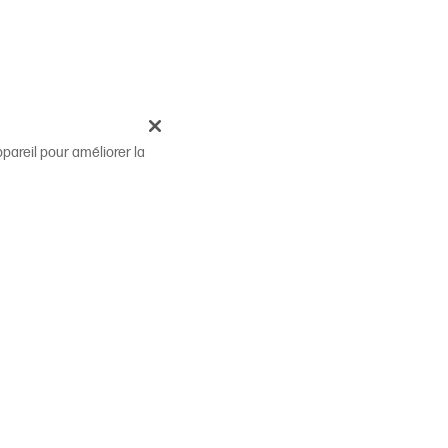
pareil pour améliorer la