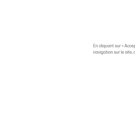
En cliquant sur « Acce
navigation sur le site,