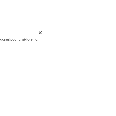
pareil pour améliorer la