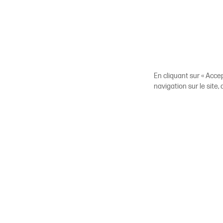
En cliquant sur « Acce
navigation sur le site,