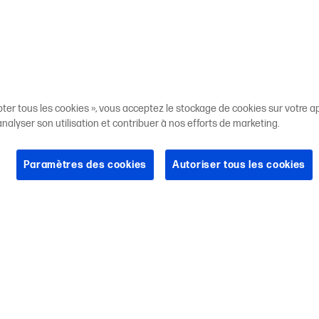
pter tous les cookies », vous acceptez le stockage de cookies sur votre ap
 analyser son utilisation et contribuer à nos efforts de marketing.
Paramètres des cookies
Autoriser tous les cookies