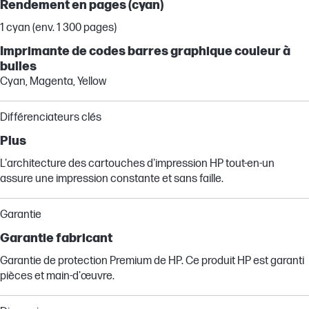
Rendement en pages (cyan)
1 cyan (env. 1 300 pages)
Imprimante de codes barres graphique couleur à
bulles
Cyan, Magenta, Yellow
Différenciateurs clés
Plus
L'architecture des cartouches d'impression HP tout-en-un
assure une impression constante et sans faille.
Garantie
Garantie fabricant
Garantie de protection Premium de HP. Ce produit HP est garanti
pièces et main-d'œuvre.