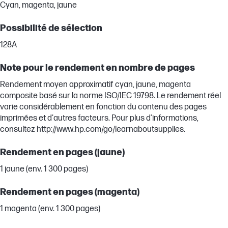
Cyan, magenta, jaune
Possibilité de sélection
128A
Note pour le rendement en nombre de pages
Rendement moyen approximatif cyan, jaune, magenta
composite basé sur la norme ISO/IEC 19798. Le rendement réel
varie considérablement en fonction du contenu des pages
imprimées et d'autres facteurs. Pour plus d’informations,
consultez http://www.hp.com/go/learnaboutsupplies.
Rendement en pages (jaune)
1 jaune (env. 1 300 pages)
Rendement en pages (magenta)
1 magenta (env. 1 300 pages)