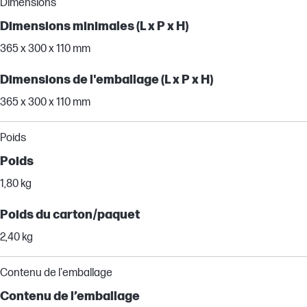
Dimensions
Dimensions minimales (L x P x H)
365 x 300 x 110 mm
Dimensions de l'emballage (L x P x H)
365 x 300 x 110 mm
Poids
Poids
1,80 kg
Poids du carton/paquet
2,40 kg
Contenu de l'emballage
Contenu de l’emballage