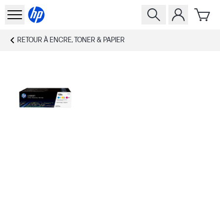
RETOUR À
ENCRE, TONER & PAPIER