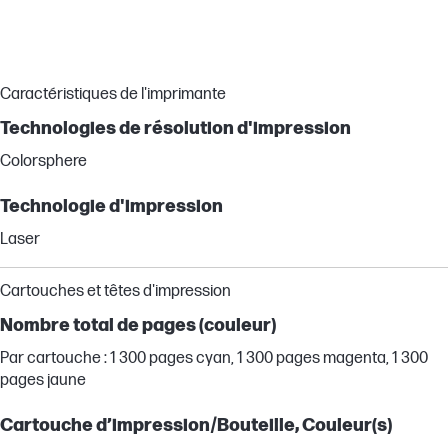
Caractéristiques de l'imprimante
Technologies de résolution d'impression
Colorsphere
Technologie d'impression
Laser
Cartouches et têtes d'impression
Nombre total de pages (couleur)
Par cartouche : 1 300 pages cyan, 1 300 pages magenta, 1 300
pages jaune
Cartouche d’impression/Bouteille, Couleur(s)