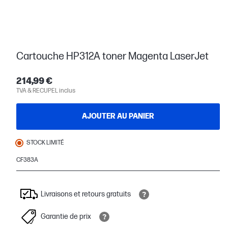
Cartouche HP312A toner Magenta LaserJet
214,99 €
TVA & RECUPEL inclus
AJOUTER AU PANIER
STOCK LIMITÉ
CF383A
Livraisons et retours gratuits
Garantie de prix