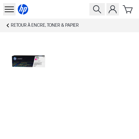
RETOUR À
ENCRE, TONER & PAPIER