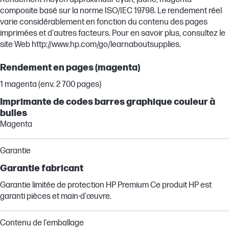
composite basé sur la norme ISO/IEC 19798. Le rendement réel
varie considérablement en fonction du contenu des pages
imprimées et d'autres facteurs. Pour en savoir plus, consultez le
site Web http://www.hp.com/go/learnaboutsupplies.
Rendement en pages (magenta)
1 magenta (env. 2 700 pages)
Imprimante de codes barres graphique couleur à
bulles
Magenta
Garantie
Garantie fabricant
Garantie limitée de protection HP Premium Ce produit HP est
garanti pièces et main-d'œuvre.
Contenu de l'emballage