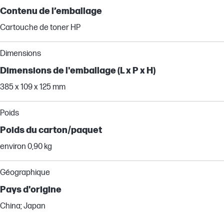
Contenu de l’emballage
Cartouche de toner HP
Dimensions
Dimensions de l'emballage (L x P x H)
385 x 109 x 125 mm
Poids
Poids du carton/paquet
environ 0,90 kg
Géographique
Pays d'origine
China; Japan