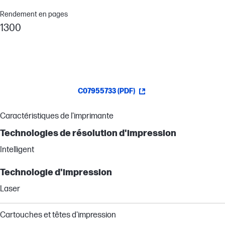
Rendement en pages
1300
C07955733 (PDF)
Caractéristiques de l'imprimante
Technologies de résolution d'impression
Intelligent
Technologie d'impression
Laser
Cartouches et têtes d'impression