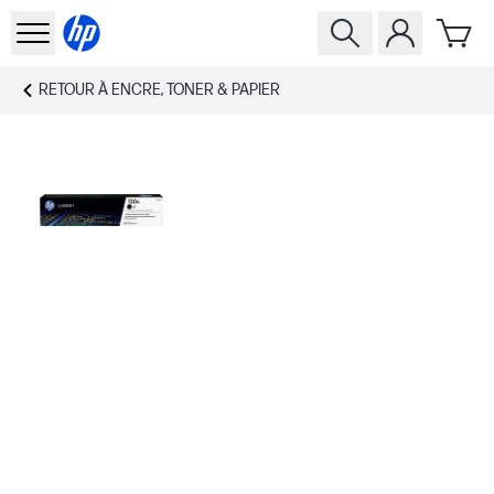
RETOUR À
ENCRE, TONER & PAPIER