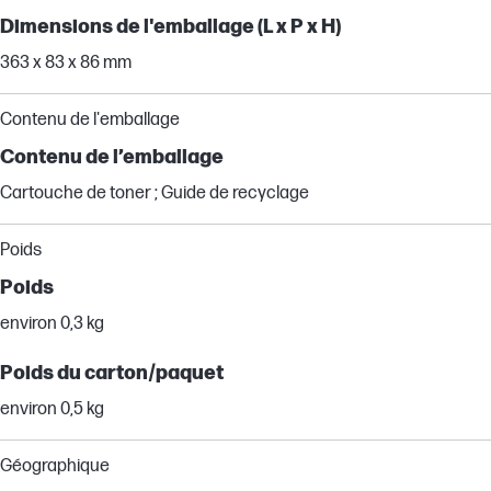
Dimensions de l'emballage (L x P x H)
363 x 83 x 86 mm
Contenu de l'emballage
Contenu de l’emballage
Cartouche de toner ; Guide de recyclage
Poids
Poids
environ 0,3 kg
Poids du carton/paquet
environ 0,5 kg
Géographique