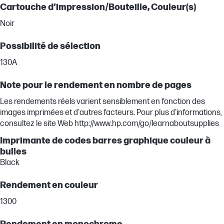
Cartouche d’impression/Bouteille, Couleur(s)
Noir
Possibilité de sélection
130A
Note pour le rendement en nombre de pages
Les rendements réels varient sensiblement en fonction des
images imprimées et d'autres facteurs. Pour plus d'informations,
consultez le site Web http://www.hp.com/go/learnaboutsupplies
Imprimante de codes barres graphique couleur à
bulles
Black
Rendement en couleur
1300