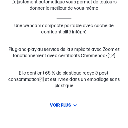
L’ajustement automatique vous permet de toujours
donner le meilleur de vous-même
Une webcam compacte portable avec cache de
confidentialité intégré
Plug-and-play au service de la simplicité avec Zoom et
fonctionnement avec certificats Chromebook[1,2]
Elle contient 65 % de plastique recyclé post-
consommation[4] et est livrée dans un emballage sans
plastique
VOIR PLUS
Une qualité impressionnante dans un format