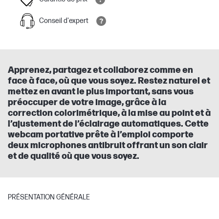
Conseil d'expert
Apprenez, partagez et collaborez comme en
face à face, où que vous soyez. Restez naturel et
mettez en avant le plus important, sans vous
préoccuper de votre image, grâce à la
correction colorimétrique, à la mise au point et à
l’ajustement de l’éclairage automatiques. Cette
webcam portative prête à l’emploi comporte
deux microphones antibruit offrant un son clair
et de qualité où que vous soyez.
PRÉSENTATION GÉNÉRALE