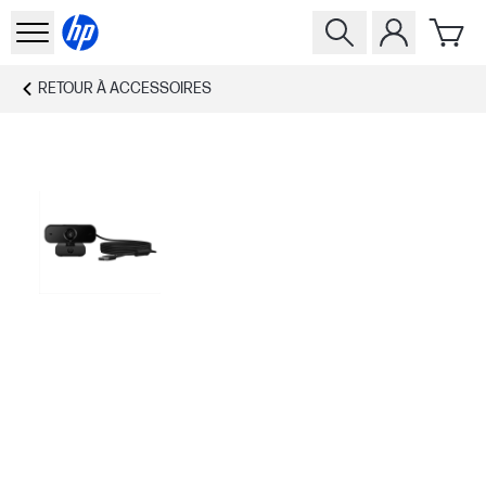
RETOUR À
ACCESSOIRES