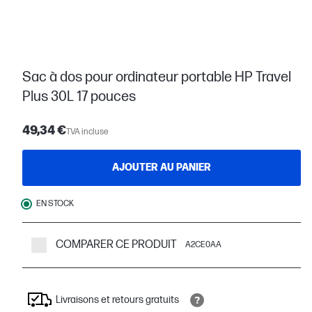
Sac à dos pour ordinateur portable HP Travel
Plus 30L 17 pouces
49,34 €
TVA incluse
AJOUTER AU PANIER
EN STOCK
COMPARER CE PRODUIT
A2CE0AA
Livraisons et retours gratuits