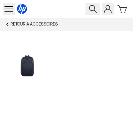
RETOUR À
ACCESSOIRES