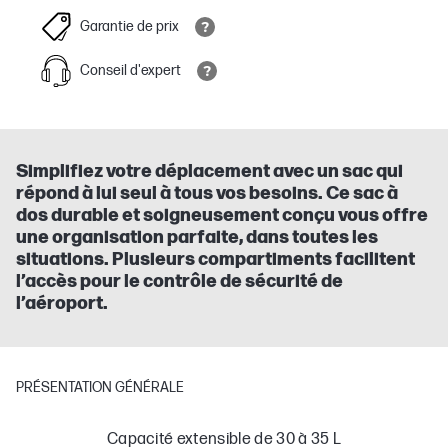
Garantie de prix
Conseil d'expert
Simplifiez votre déplacement avec un sac qui
répond à lui seul à tous vos besoins. Ce sac à
dos durable et soigneusement conçu vous offre
une organisation parfaite, dans toutes les
situations. Plusieurs compartiments facilitent
l’accès pour le contrôle de sécurité de
l’aéroport.
PRÉSENTATION GÉNÉRALE
Capacité extensible de 30 à 35 L