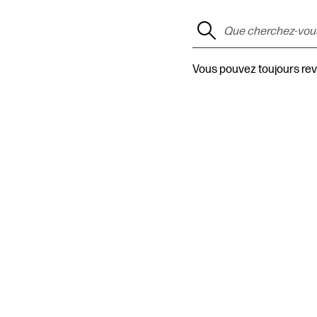
Vous pouvez toujours rev