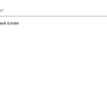
enir à notre