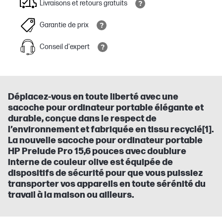
Livraisons et retours gratuits
Garantie de prix
Conseil d'expert
Déplacez-vous en toute liberté avec une
sacoche pour ordinateur portable élégante et
durable, conçue dans le respect de
l’environnement et fabriquée en tissu recyclé[1].
La nouvelle sacoche pour ordinateur portable
HP Prelude Pro 15,6 pouces avec doublure
interne de couleur olive est équipée de
dispositifs de sécurité pour que vous puissiez
transporter vos appareils en toute sérénité du
travail à la maison ou ailleurs.