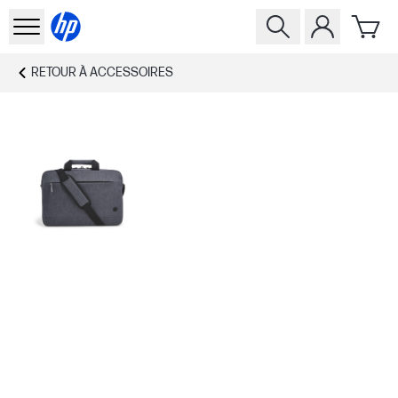
RETOUR À
ACCESSOIRES