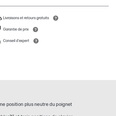
Livraisons et retours gratuits
Garantie de prix
Conseil d'expert
e position plus neutre du poignet