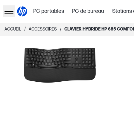
PC portables
PC de bureau
Stations 
/
/
ACCUEIL
ACCESSOIRES
CLAVIER HYBRIDE HP 685 COMFO