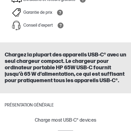
Garantie de prix
Conseil d'expert
Chargez la plupart des appareils USB-C® avec un
seul chargeur compact. Le chargeur pour
ordinateur portable HP 65W USB-C fournit
jusqu’à 65 W d’alimentation, ce qui est suffisant
pour pratiquement tous les appareils USB-C®.
PRÉSENTATION GÉNÉRALE
Charge most USB-C® devices