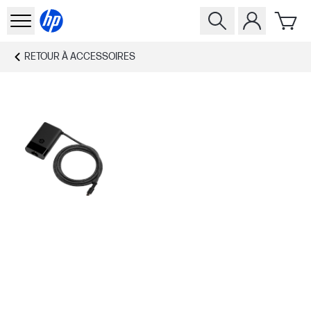
RETOUR À
ACCESSOIRES