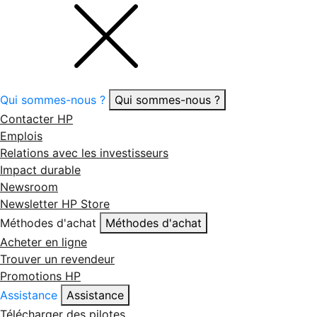
Qui sommes-nous ?
Qui sommes-nous ?
Contacter HP
Emplois
Relations avec les investisseurs
Impact durable
Newsroom
Newsletter HP Store
Méthodes d'achat
Méthodes d'achat
Acheter en ligne
Trouver un revendeur
Promotions HP
Assistance
Assistance
Télécharger des pilotes