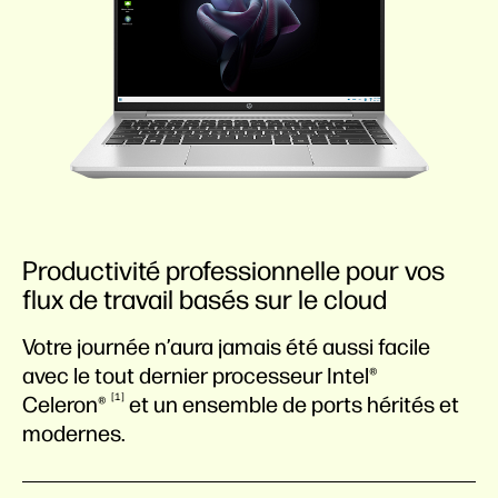
Productivité professionnelle pour vos
flux de travail basés sur le cloud
Votre journée n’aura jamais été aussi facile
avec le tout dernier processeur Intel®
1
Celeron®
et un ensemble de ports hérités et
modernes.