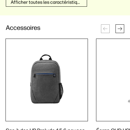
Afficher toutes les caractéristiques techniques
Accessoires