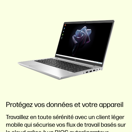
Protégez vos données et votre appareil
Travaillez en toute sérénité avec un client léger
mobile qui sécurise vos flux de travail basés sur