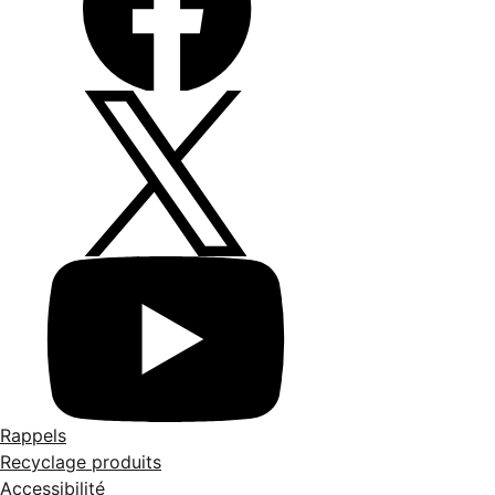
Rappels
Recyclage produits
Accessibilité