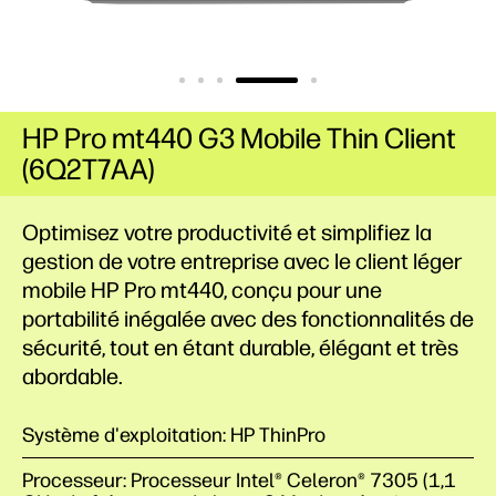
HP Pro mt440 G3 Mobile Thin Client
(6Q2T7AA)
Optimisez votre productivité et simplifiez la
gestion de votre entreprise avec le client léger
mobile HP Pro mt440, conçu pour une
portabilité inégalée avec des fonctionnalités de
sécurité, tout en étant durable, élégant et très
abordable.
Système d'exploitation: HP ThinPro
Processeur: Processeur Intel® Celeron® 7305 (1,1