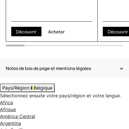
Découvrir
Acheter
Découvrir
Notes de bas de page et mentions légales
Pays/Région
Belgique
Sélectionnez ensuite votre pays/région et votre langue.
Africa
Afrique
América Central
Argentina