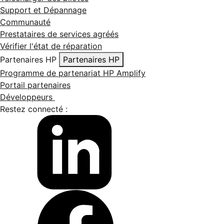
Support et Dépannage
Communauté
Prestataires de services agréés
Vérifier l'état de réparation
Partenaires HP
Partenaires HP
Programme de partenariat HP Amplify
Portail partenaires
Développeurs
Restez connecté :