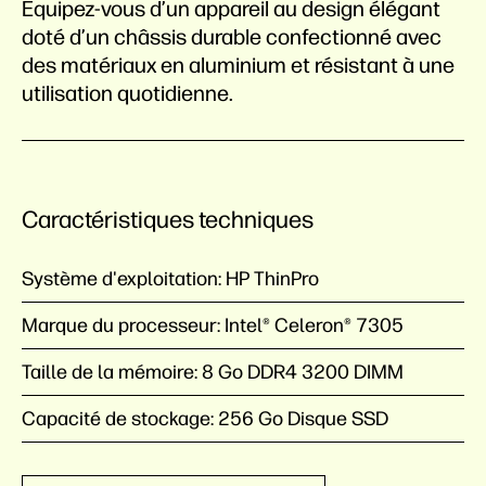
Équipez-vous d’un appareil au design élégant
doté d’un châssis durable confectionné avec
des matériaux en aluminium et résistant à une
utilisation quotidienne.
Caractéristiques techniques
Système d'exploitation:
HP ThinPro
Marque du processeur:
Intel® Celeron® 7305
Taille de la mémoire:
8 Go DDR4 3200 DIMM
Capacité de stockage:
256 Go Disque SSD