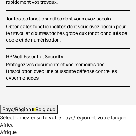
rapidement vos travaux.
Toutes les fonctionnalités dont vous avez besoin
Obtenez les fonctionnalités dont vous avez besoin pour
le travail et d'autres tâches grâce aux fonctionnalités de
copie et de numérisation.
HP Wolf Essential Security
Protégez vos documents et vos mémoires dès
l’installation avec une puissante défense contre les
cybermenaces.
Pays/Région
Belgique
Sélectionnez ensuite votre pays/région et votre langue.
Africa
Afrique