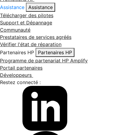
Assistance
Assistance
Télécharger des pilotes
Support et Dépannage
Communauté
Prestataires de services agréés
Vérifier l'état de réparation
Partenaires HP
Partenaires HP
Programme de partenariat HP Amplify
Portail partenaires
Développeurs
Restez connecté :