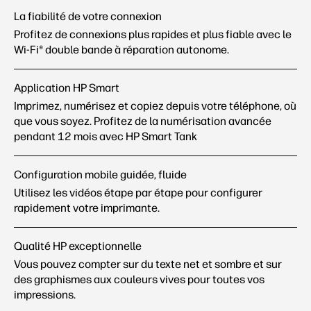
La fiabilité de votre connexion
Profitez de connexions plus rapides et plus fiable avec le
Wi-Fi® double bande à réparation
autonome.
Application HP Smart
Imprimez, numérisez et copiez depuis votre téléphone, où
que vous
soyez.
Profitez de la numérisation avancée
pendant 12 mois avec HP Smart
Tank
Configuration mobile guidée,
fluide
Utilisez les vidéos étape par étape pour configurer
rapidement votre
imprimante.
Qualité HP exceptionnelle
Vous pouvez compter sur du texte net et sombre et sur
des graphismes aux couleurs vives pour toutes vos
impressions.