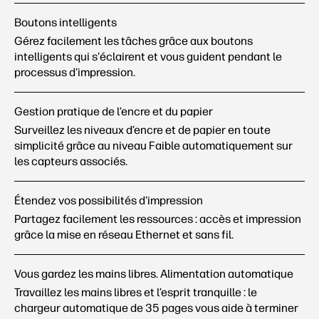
Boutons intelligents
Gérez facilement les tâches grâce aux boutons
intelligents qui s'éclairent et vous guident pendant le
processus d'impression.
Gestion pratique de l’encre et du papier
Surveillez les niveaux d’encre et de papier en toute
simplicité grâce au niveau Faible automatiquement sur
les capteurs associés.
Étendez vos possibilités d'impression
Partagez facilement les ressources : accès et impression
grâce la mise en réseau Ethernet et sans
fil.
Vous gardez les mains libres. Alimentation automatique
Travaillez les mains libres et l’esprit tranquille : le
chargeur automatique de 35 pages vous aide à terminer