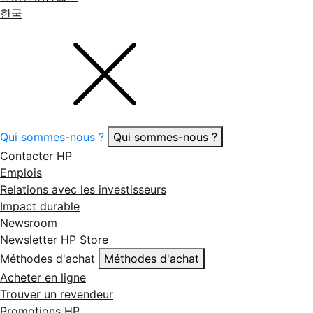
한국
Qui sommes-nous ?
Qui sommes-nous ?
Contacter HP
Emplois
Relations avec les investisseurs
Impact durable
Newsroom
Newsletter HP Store
Méthodes d'achat
Méthodes d'achat
Acheter en ligne
Trouver un revendeur
Promotions HP