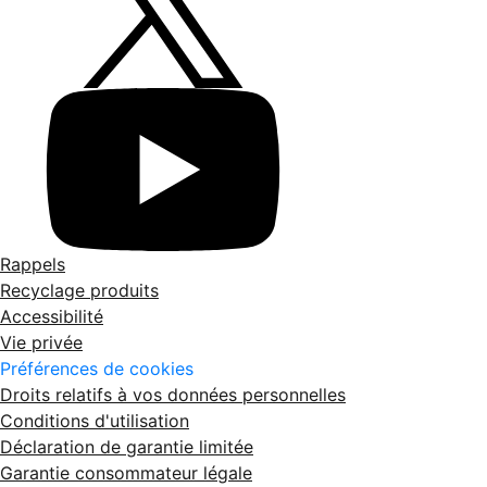
Rappels
Recyclage produits
Accessibilité
Vie privée
Préférences de cookies
Droits relatifs à vos données personnelles
Conditions d'utilisation
Déclaration de garantie limitée
Garantie consommateur légale