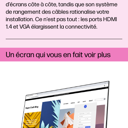
d’écrans côte à côte, tandis que son système
de rangement des câbles rationalise votre
installation. Ce n’est pas tout : les ports HDMI
1.4 et VGA élargissent la connectivité.
Un écran qui vous en fait voir plus