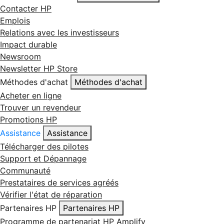
Contacter HP
Emplois
Relations avec les investisseurs
Impact durable
Newsroom
Newsletter HP Store
Méthodes d'achat
Méthodes d'achat
Acheter en ligne
Trouver un revendeur
Promotions HP
Assistance
Assistance
Télécharger des pilotes
Support et Dépannage
Communauté
Prestataires de services agréés
Vérifier l'état de réparation
Partenaires HP
Partenaires HP
Programme de partenariat HP Amplify