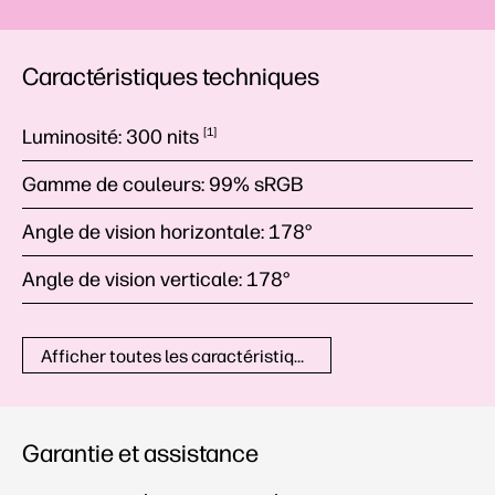
Caractéristiques techniques
Luminosité:
300
nits
1
Gamme de couleurs:
99% sRGB
Angle de vision horizontale:
178°
Angle de vision verticale:
178°
Afficher toutes les caractéristiques techniques
Garantie et assistance