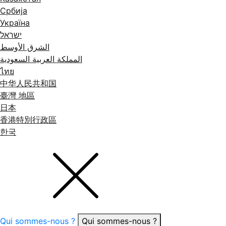
Србија
Україна
ישראל
الشرق الأوسط
المملكة العربية السعودية
ไทย
中华人民共和国
臺灣 地區
日本
香港特別行政區
한국
Qui sommes-nous ?
Qui sommes-nous ?