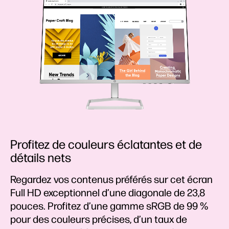
Profitez de couleurs éclatantes et de
détails nets
Regardez vos contenus préférés sur cet écran
Full HD exceptionnel d’une diagonale de 23,8
pouces. Profitez d’une gamme sRGB de 99 %
pour des couleurs précises, d’un taux de