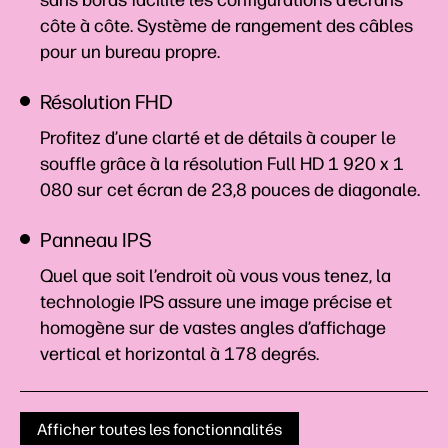
sans bords facilite les configurations d’écrans
côte à côte. Système de rangement des câbles
pour un bureau propre.
Résolution FHD
Profitez d’une clarté et de détails à couper le
souffle grâce à la résolution Full HD 1 920 x 1
080 sur cet écran de 23,8 pouces de
diagonale.
Panneau IPS
Quel que soit l’endroit où vous vous tenez, la
technologie IPS assure une image précise et
homogène sur de vastes angles d’affichage
vertical et horizontal à 178 degrés.
Afficher toutes les fonctionnalités