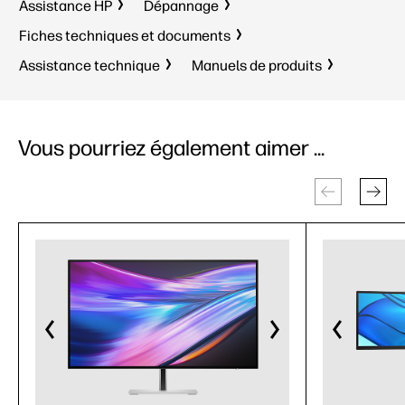
Assistance HP
Dépannage
Fiches techniques et documents
Assistance technique
Manuels de produits
Vous pourriez également aimer ...