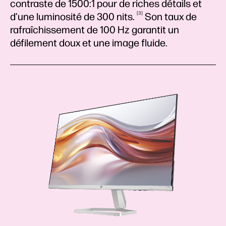
contraste de 1500:1 pour de riches détails et
3
d’une luminosité de 300
nits.
Son taux de
rafraîchissement de 100 Hz garantit un
défilement doux et une image fluide.