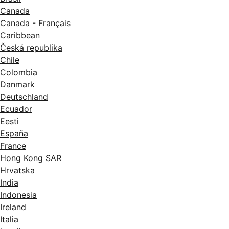
Canada
Canada - Français
Caribbean
Česká republika
Chile
Colombia
Danmark
Deutschland
Ecuador
Eesti
España
France
Hong Kong SAR
Hrvatska
India
Indonesia
Ireland
Italia