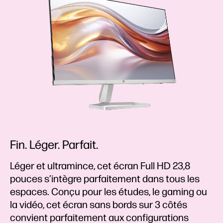
Fin. Léger. Parfait.
Léger et ultramince, cet écran Full HD 23,8
pouces s’intègre parfaitement dans tous les
espaces. Conçu pour les études, le gaming ou
la vidéo, cet écran sans bords sur 3 côtés
convient parfaitement aux configurations