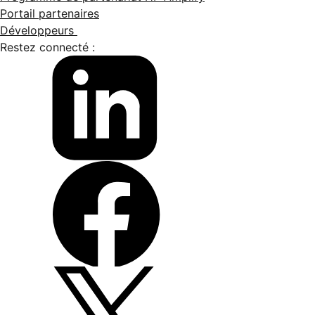
Portail partenaires
Développeurs
Restez connecté :