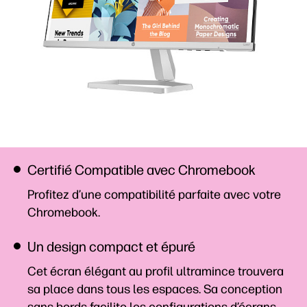
Certifié Compatible avec Chromebook
Profitez d’une compatibilité parfaite avec votre
Chromebook.
Un design compact et épuré
Cet écran élégant au profil ultramince trouvera
sa place dans tous les espaces. Sa conception