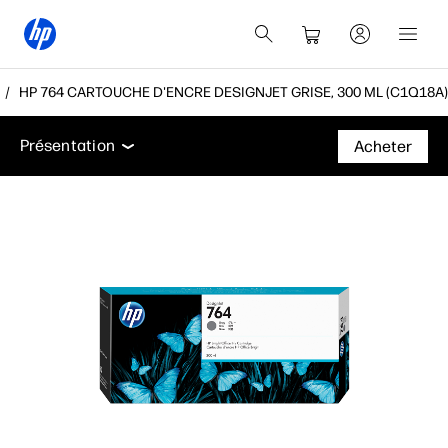
HP 764 CARTOUCHE D'ENCRE DESIGNJET GRISE, 300 ML (C1Q18A)
Présentation
Assistance
Présentation
Acheter
Présentation
Assistance