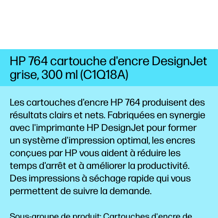
HP 764 cartouche d'encre DesignJet
grise, 300 ml (C1Q18A)
Les cartouches d'encre HP 764 produisent des
résultats clairs et nets. Fabriquées en synergie
avec l'imprimante HP DesignJet pour former
un système d'impression optimal, les encres
conçues par HP vous aident à réduire les
temps d'arrêt et à améliorer la productivité.
Des impressions à séchage rapide qui vous
permettent de suivre la demande.
Sous-groupe de produit: Cartouches d'encre de