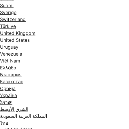
Suomi
Sverige
Switzerland
Türkiye
United Kingdom
United States
Uruguay
Venezuela
Việt Nam
Ελλάδα
България
Казахстан
Србија
Україна
ישראל
الشرق الأوسط
المملكة العربية السعودية
ไทย