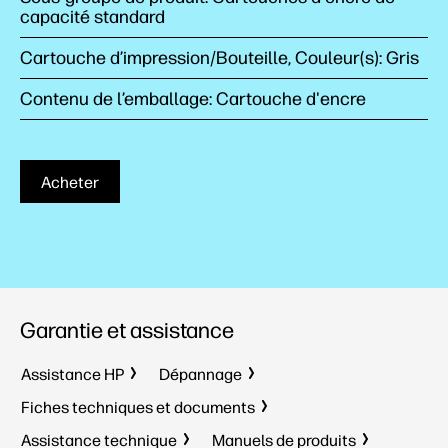
capacité standard
Cartouche d’impression/Bouteille, Couleur(s): Gris
Contenu de l’emballage: Cartouche d'encre
Acheter
Garantie et assistance
Assistance HP
Dépannage
Fiches techniques et documents
Assistance technique
Manuels de produits