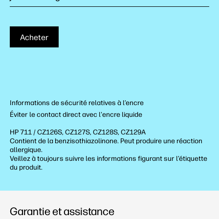
Acheter
Informations de sécurité relatives à l’encre
Éviter le contact direct avec l'encre liquide
HP 711 / CZ126S, CZ127S, CZ128S, CZ129A
Contient de la benzisothiazolinone. Peut produire une réaction
allergique.
Veillez à toujours suivre les informations figurant sur l’étiquette
du produit.
Garantie et assistance