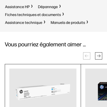
Assistance HP
Dépannage
Fiches techniques et documents
Assistance technique
Manuels de produits
Vous pourriez également aimer ...