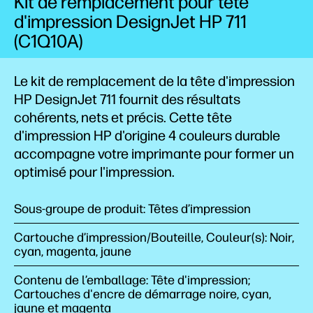
Kit de remplacement pour tête
d'impression DesignJet HP 711
(C1Q10A)
Le kit de remplacement de la tête d'impression
HP DesignJet 711 fournit des résultats
cohérents, nets et précis. Cette tête
d'impression HP d'origine 4 couleurs durable
accompagne votre imprimante pour former un
optimisé pour l'impression.
Sous-groupe de produit: Têtes d’impression
Cartouche d’impression/Bouteille, Couleur(s): Noir,
cyan, magenta, jaune
Contenu de l’emballage: Tête d'impression;
Cartouches d'encre de démarrage noire, cyan,
jaune et magenta