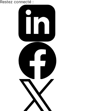
Restez connecté :