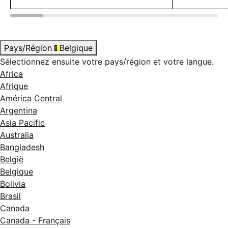
Pays/Région
Belgique
Sélectionnez ensuite votre pays/région et votre langue.
Africa
Afrique
América Central
Argentina
Asia Pacific
Australia
Bangladesh
België
Belgique
Bolivia
Brasil
Canada
Canada - Français