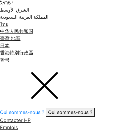
ישראל
الشرق الأوسط
المملكة العربية السعودية
ไทย
中华人民共和国
臺灣 地區
日本
香港特別行政區
한국
Qui sommes-nous ?
Qui sommes-nous ?
Contacter HP
Emplois