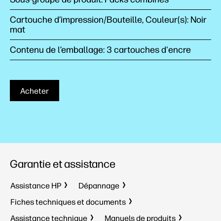
Cartouche d’impression/Bouteille, Couleur(s): Noir
mat
Contenu de l’emballage: 3 cartouches d'encre
Acheter
Garantie et assistance
Assistance HP
Dépannage
Fiches techniques et documents
Assistance technique
Manuels de produits