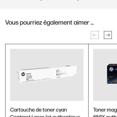
Vous pourriez également aimer ...
Cartouche de toner cyan
Toner mag