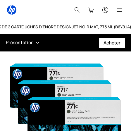
K DE 3 CARTOUCHES D'ENCRE DESIGNJET NOIR MAT, 775 ML (B6Y31A)
Présentation
Assistance
Présentation
Acheter
Présentation
Assistance