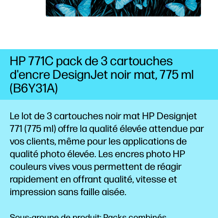
HP 771C pack de 3 cartouches
d'encre DesignJet noir mat, 775 ml
(B6Y31A)
Le lot de 3 cartouches noir mat HP Designjet
771 (775 ml) offre la qualité élevée attendue par
vos clients, même pour les applications de
qualité photo élevée. Les encres photo HP
couleurs vives vous permettent de réagir
rapidement en offrant qualité, vitesse et
impression sans faille aisée.
Sous-groupe de produit: Packs combinés