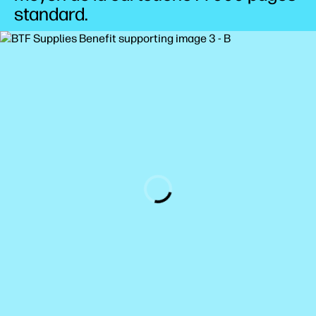
standard.