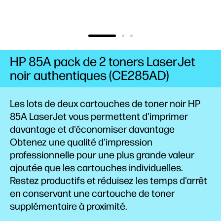
HP 85A pack de 2 toners LaserJet
noir authentiques (CE285AD)
Les lots de deux cartouches de toner noir HP
85A LaserJet vous permettent d'imprimer
davantage et d'économiser davantage
Obtenez une qualité d'impression
professionnelle pour une plus grande valeur
ajoutée que les cartouches individuelles.
Restez productifs et réduisez les temps d'arrêt
en conservant une cartouche de toner
supplémentaire à proximité.