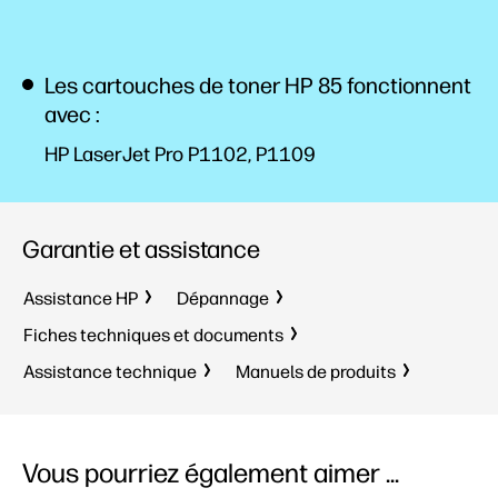
Les cartouches de toner HP 85 fonctionnent
avec :
HP LaserJet Pro P1102, P1109
Garantie et assistance
Assistance HP
Dépannage
Fiches techniques et documents
Assistance technique
Manuels de produits
Vous pourriez également aimer ...