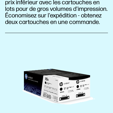
prix inférieur avec les cartouches en
lots pour de gros volumes d'impression.
Économisez sur l'expédition - obtenez
deux cartouches en une commande.