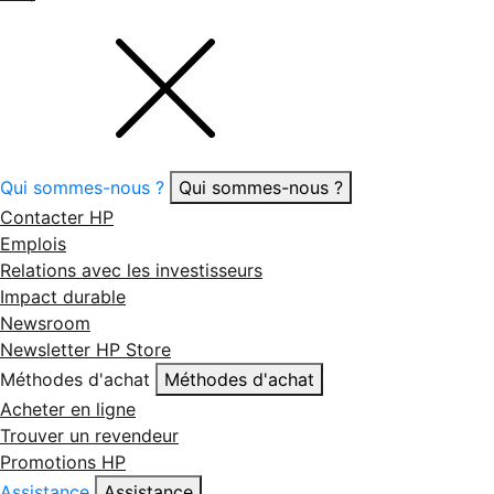
Qui sommes-nous ?
Qui sommes-nous ?
Contacter HP
Emplois
Relations avec les investisseurs
Impact durable
Newsroom
Newsletter HP Store
Méthodes d'achat
Méthodes d'achat
Acheter en ligne
Trouver un revendeur
Promotions HP
Assistance
Assistance