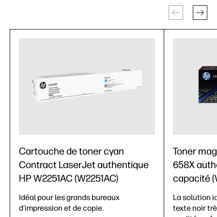
Cartouche de toner cyan
Toner mag
Contract LaserJet authentique
658X auth
HP W2251AC (W2251AC)
capacité 
Idéal pour les grands bureaux
La solution i
d’impression et de copie.
texte noir tr