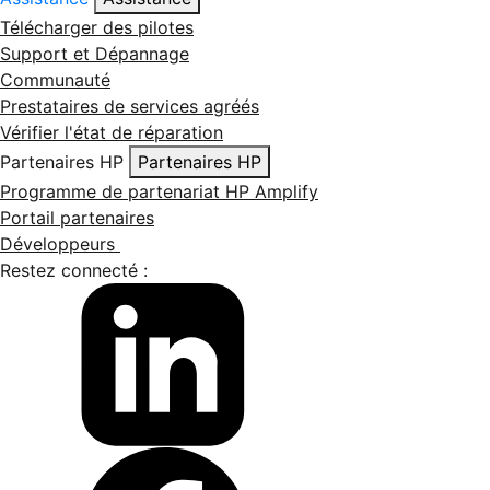
Télécharger des pilotes
Support et Dépannage
Communauté
Prestataires de services agréés
Vérifier l'état de réparation
Partenaires HP
Partenaires HP
Programme de partenariat HP Amplify
Portail partenaires
Développeurs
Restez connecté :