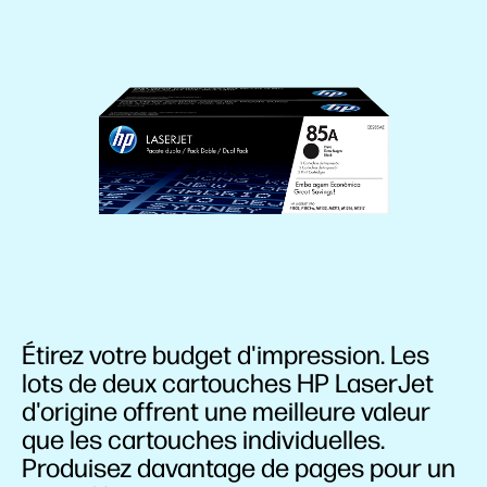
Étirez votre budget d'impression. Les
lots de deux cartouches HP LaserJet
d'origine offrent une meilleure valeur
que les cartouches individuelles.
Produisez davantage de pages pour un