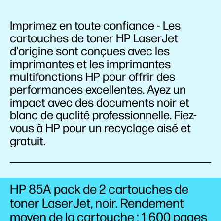
Imprimez en toute confiance - Les
cartouches de toner HP LaserJet
d'origine sont conçues avec les
imprimantes et les imprimantes
multifonctions HP pour offrir des
performances excellentes. Ayez un
impact avec des documents noir et
blanc de qualité professionnelle. Fiez-
vous à HP pour un recyclage aisé et
gratuit.
HP 85A pack de 2 cartouches de
toner LaserJet, noir. Rendement
moyen de la cartouche : 1 600 pages