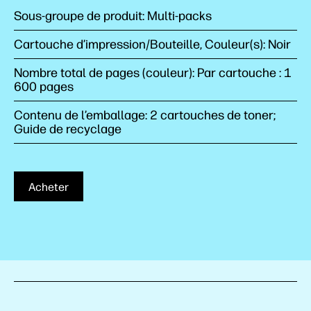
Sous-groupe de produit: Multi-packs
Cartouche d’impression/Bouteille, Couleur(s): Noir
Nombre total de pages (couleur): Par cartouche : 1
600 pages
Contenu de l’emballage: 2 cartouches de toner;
Guide de recyclage
Acheter