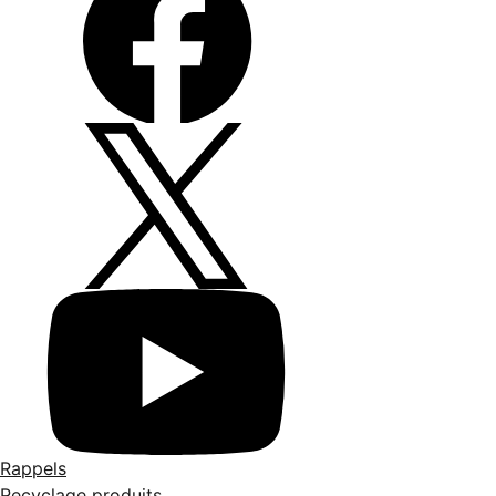
Rappels
Recyclage produits