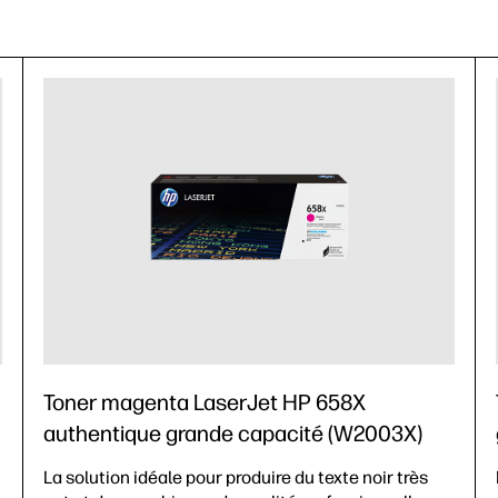
Toner magenta LaserJet HP 658X
authentique grande capacité (W2003X)
La solution idéale pour produire du texte noir très