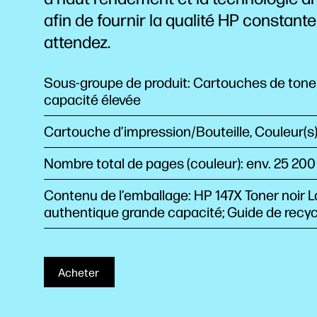
afin de fournir la qualité HP constant
attendez.
Sous-groupe de produit: Cartouches de tone
capacité élevée
Cartouche d’impression/Bouteille, Couleur(s)
Nombre total de pages (couleur): env. 25 20
Contenu de l’emballage: HP 147X Toner noir 
authentique grande capacité; Guide de recy
Acheter