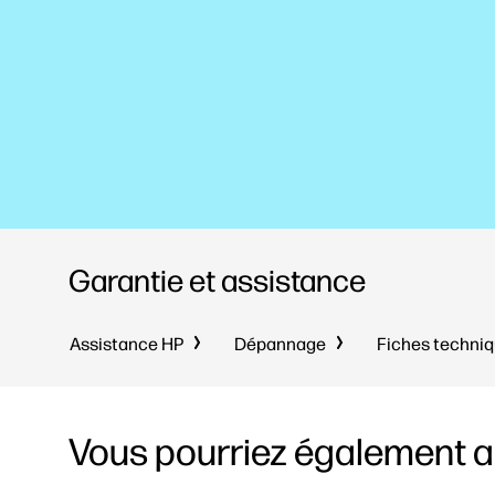
Garantie et assistance
Assistance HP
Dépannage
Fiches techni
Vous pourriez également ai