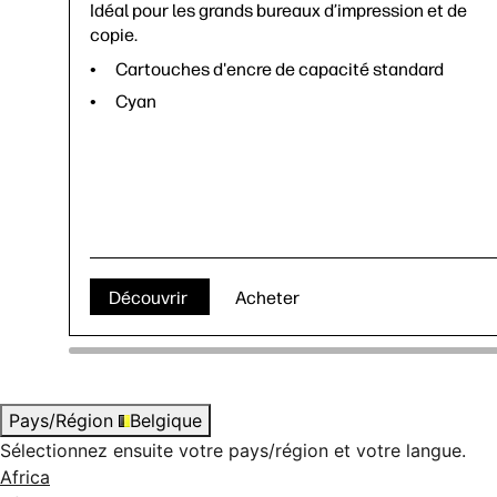
Idéal pour les grands bureaux d’impression et de
copie.
Cartouches d'encre de capacité standard
Cyan
Découvrir
Acheter
Pays/Région
Belgique
Sélectionnez ensuite votre pays/région et votre langue.
Africa