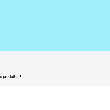
e produits