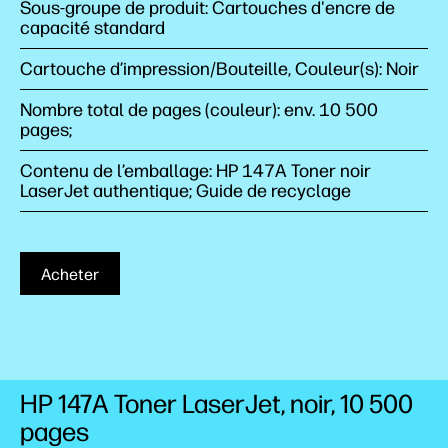
Sous-groupe de produit: Cartouches d'encre de
capacité standard
Cartouche d’impression/Bouteille, Couleur(s): Noir
Nombre total de pages (couleur): env. 10 500
pages;
Contenu de l’emballage: HP 147A Toner noir
LaserJet authentique; Guide de recyclage
Acheter
HP 147A Toner LaserJet, noir, 10 500
pages