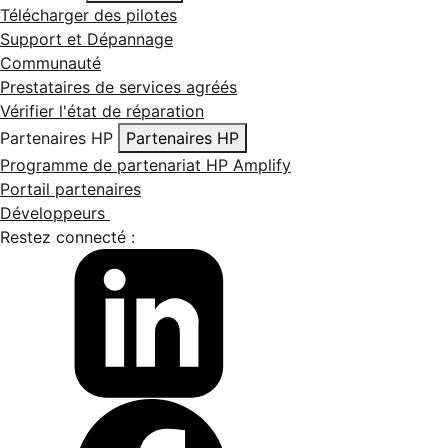
Télécharger des pilotes
Support et Dépannage
Communauté
Prestataires de services agréés
Vérifier l'état de réparation
Partenaires HP
Partenaires HP
Programme de partenariat HP Amplify
Portail partenaires
Développeurs
Restez connecté :