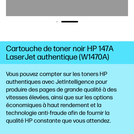
Cartouche de toner noir HP 147A
LaserJet authentique (W1470A)
Vous pouvez compter sur les toners HP
authentiques avec JetIntelligence pour
produire des pages de grande qualité à des
vitesses élevées, ainsi que sur les options
économiques à haut
rendement
et la
technologie anti-fraude afin de fournir la
qualité HP constante que vous attendez.