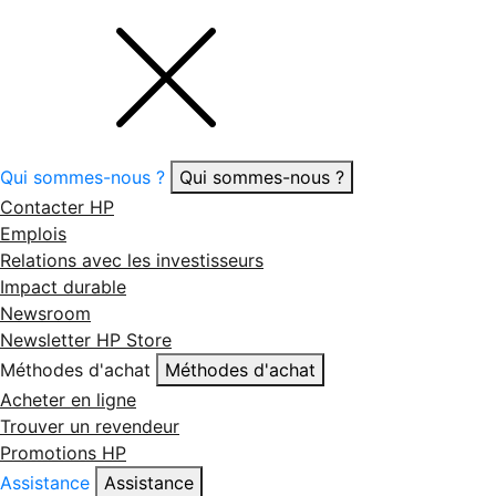
Qui sommes-nous ?
Qui sommes-nous ?
Contacter HP
Emplois
Relations avec les investisseurs
Impact durable
Newsroom
Newsletter HP Store
Méthodes d'achat
Méthodes d'achat
Acheter en ligne
Trouver un revendeur
Promotions HP
Assistance
Assistance