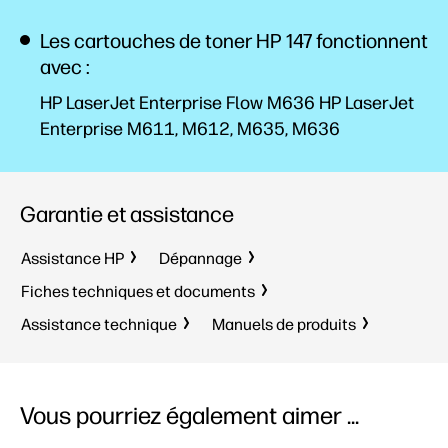
Les cartouches de toner HP 147 fonctionnent
avec :
HP LaserJet Enterprise Flow M636 HP LaserJet
Enterprise M611, M612, M635, M636
Garantie et assistance
Assistance HP
Dépannage
Fiches techniques et documents
Assistance technique
Manuels de produits
Vous pourriez également aimer ...