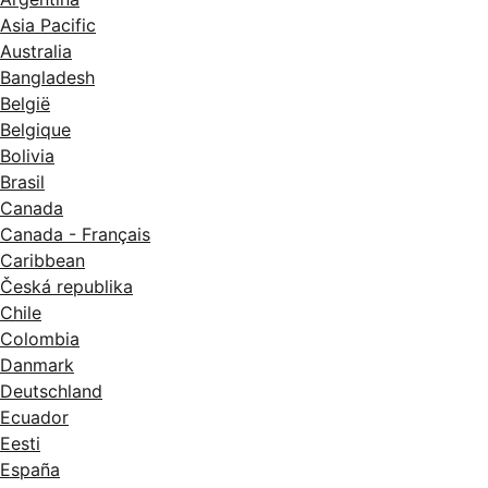
Asia Pacific
Australia
Bangladesh
België
Belgique
Bolivia
Brasil
Canada
Canada - Français
Caribbean
Česká republika
Chile
Colombia
Danmark
Deutschland
Ecuador
Eesti
España