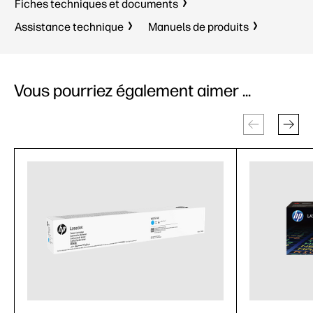
Fiches techniques et documents
Assistance technique
Manuels de produits
Vous pourriez également aimer ...