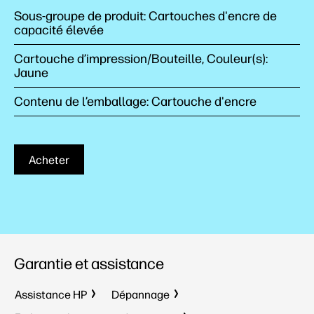
Sous-groupe de produit: Cartouches d'encre de
capacité élevée
Cartouche d’impression/Bouteille, Couleur(s):
Jaune
Contenu de l’emballage: Cartouche d'encre
Acheter
Garantie et assistance
Assistance HP
Dépannage