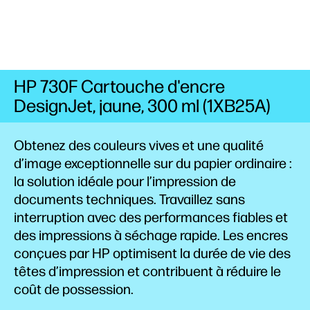
HP 730F Cartouche d'encre
DesignJet, jaune, 300 ml (1XB25A)
Obtenez des couleurs vives et une qualité
d’image exceptionnelle sur du papier ordinaire :
la solution idéale pour l’impression de
documents techniques. Travaillez sans
interruption avec des performances fiables et
des impressions à séchage rapide. Les encres
conçues par HP optimisent la durée de vie des
têtes d’impression et contribuent à réduire le
coût de possession.