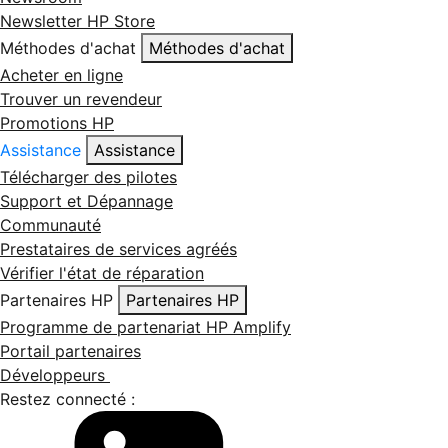
Newsletter HP Store
Méthodes d'achat
Méthodes d'achat
Acheter en ligne
Trouver un revendeur
Promotions HP
Assistance
Assistance
Télécharger des pilotes
Support et Dépannage
Communauté
Prestataires de services agréés
Vérifier l'état de réparation
Partenaires HP
Partenaires HP
Programme de partenariat HP Amplify
Portail partenaires
Développeurs
Restez connecté :