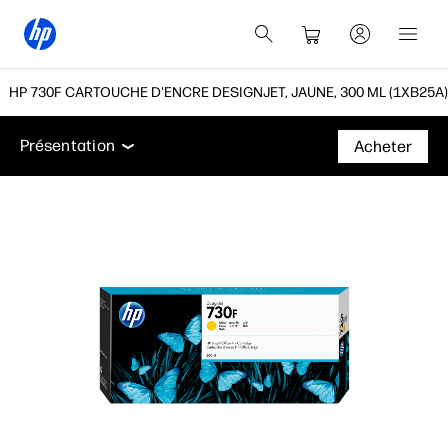
HP 730F CARTOUCHE D'ENCRE DESIGNJET, JAUNE, 300 ML (1XB25A)
Présentation
Assistance
Présentation
Acheter
Présentation
Assistance