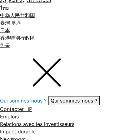
المملكة العربية السعودية
ไทย
中华人民共和国
臺灣 地區
日本
香港特別行政區
한국
Qui sommes-nous ?
Qui sommes-nous ?
Contacter HP
Emplois
Relations avec les investisseurs
Impact durable
Newsroom