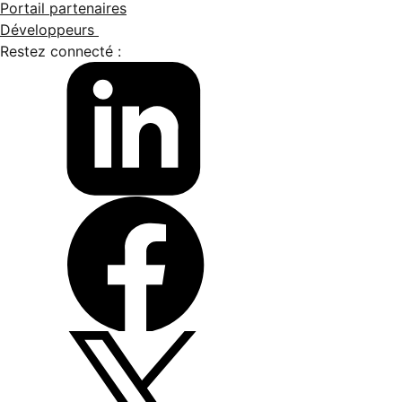
Portail partenaires
Développeurs
Restez connecté :