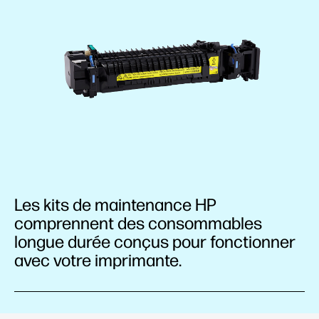
Les kits de maintenance HP
comprennent des consommables
longue durée conçus pour fonctionner
avec votre imprimante.