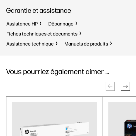
Garantie et assistance
Assistance HP
Dépannage
Fiches techniques et documents
Assistance technique
Manuels de produits
Vous pourriez également aimer ...