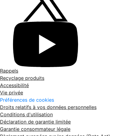
Rappels
Recyclage produits
Accessibilité
Vie privée
Préférences de cookies
Droits relatifs à vos données personnelles
Conditions d'utilisation
Déclaration de garantie limitée
Garantie consommateur légale