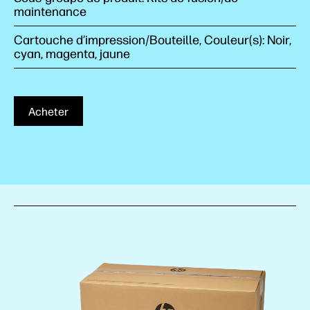
maintenance
Cartouche d’impression/Bouteille, Couleur(s): Noir,
cyan, magenta, jaune
Acheter