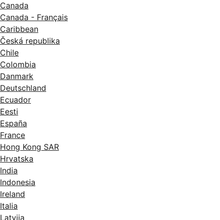
Canada
Canada - Français
Caribbean
Česká republika
Chile
Colombia
Danmark
Deutschland
Ecuador
Eesti
España
France
Hong Kong SAR
Hrvatska
India
Indonesia
Ireland
Italia
Latvija