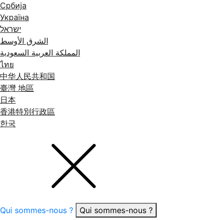
Србија
Україна
ישראל
الشرق الأوسط
المملكة العربية السعودية
ไทย
中华人民共和国
臺灣 地區
日本
香港特別行政區
한국
Qui sommes-nous ?
Qui sommes-nous ?