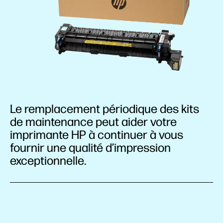
Le remplacement périodique des kits
de maintenance peut aider votre
imprimante HP à continuer à vous
fournir une qualité d’impression
exceptionnelle.