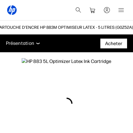
ARTOUCHE D’ENCRE HP 883M OPTIMISEUR LATEX - 5 LITRES (G0Z52A)
Présentation
Assistance
Présentation
Acheter
Présentation
Assistance