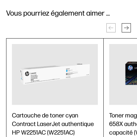
Vous pourriez également aimer ...
Cartouche de toner cyan
Toner mag
Contract LaserJet authentique
658X auth
HP W2251AC (W2251AC)
capacité 