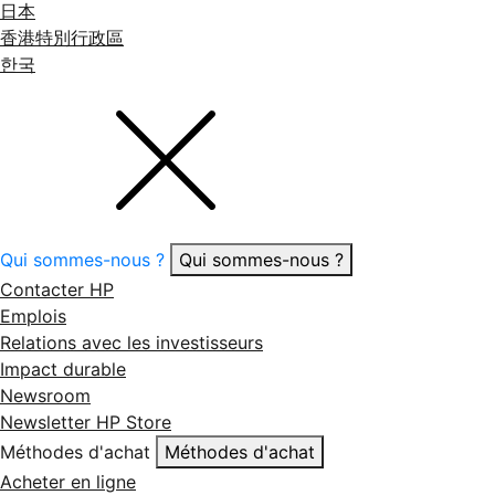
日本
香港特別行政區
한국
Qui sommes-nous ?
Qui sommes-nous ?
Contacter HP
Emplois
Relations avec les investisseurs
Impact durable
Newsroom
Newsletter HP Store
Méthodes d'achat
Méthodes d'achat
Acheter en ligne