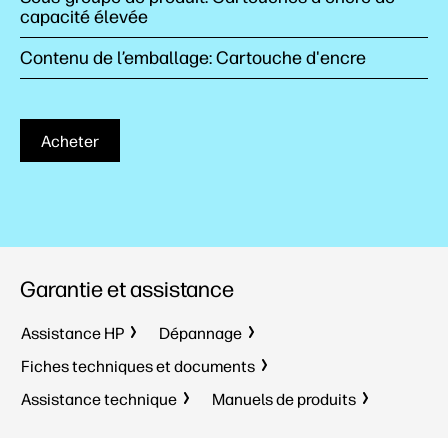
capacité élevée
Contenu de l’emballage: Cartouche d'encre
Acheter
Garantie et assistance
Assistance HP
Dépannage
Fiches techniques et documents
Assistance technique
Manuels de produits