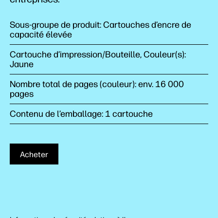
Sous-groupe de produit: Cartouches d’encre de
capacité élevée
Cartouche d’impression/Bouteille, Couleur(s):
Jaune
Nombre total de pages (couleur): env. 16 000
pages
Contenu de l’emballage: 1 cartouche
Acheter