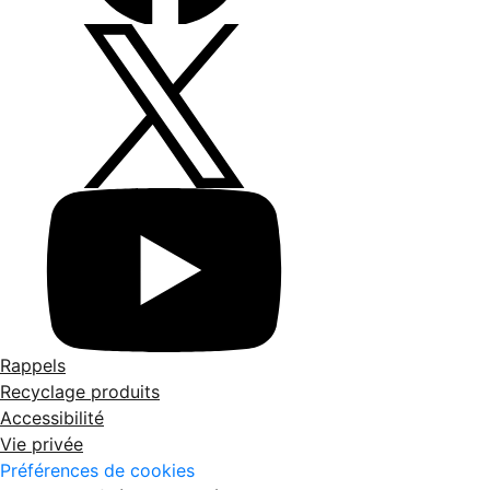
Rappels
Recyclage produits
Accessibilité
Vie privée
Préférences de cookies