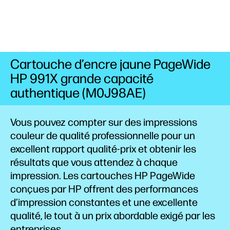
Cartouche d’encre jaune PageWide
HP 991X grande capacité
authentique (M0J98AE)
Vous pouvez compter sur des impressions
couleur de qualité professionnelle pour un
excellent rapport qualité-prix et obtenir les
résultats que vous attendez à chaque
impression. Les cartouches HP PageWide
conçues par HP offrent des performances
d’impression constantes et une excellente
qualité, le tout à un prix abordable exigé par les
entreprises.