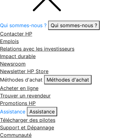
Qui sommes-nous ?
Qui sommes-nous ?
Contacter HP
Emplois
Relations avec les investisseurs
Impact durable
Newsroom
Newsletter HP Store
Méthodes d'achat
Méthodes d'achat
Acheter en ligne
Trouver un revendeur
Promotions HP
Assistance
Assistance
Télécharger des pilotes
Support et Dépannage
Communauté