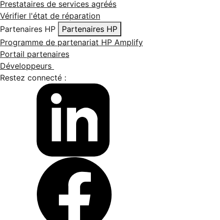
Prestataires de services agréés
Vérifier l'état de réparation
Partenaires HP
Partenaires HP
Programme de partenariat HP Amplify
Portail partenaires
Développeurs
Restez connecté :