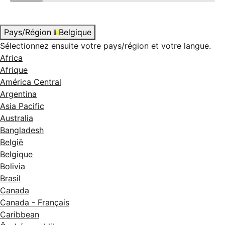
Pays/Région
Belgique
Sélectionnez ensuite votre pays/région et votre langue.
Africa
Afrique
América Central
Argentina
Asia Pacific
Australia
Bangladesh
België
Belgique
Bolivia
Brasil
Canada
Canada - Français
Caribbean