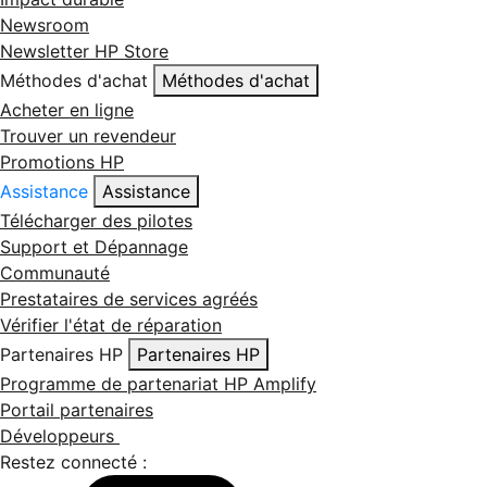
Newsroom
Newsletter HP Store
Méthodes d'achat
Méthodes d'achat
Acheter en ligne
Trouver un revendeur
Promotions HP
Assistance
Assistance
Télécharger des pilotes
Support et Dépannage
Communauté
Prestataires de services agréés
Vérifier l'état de réparation
Partenaires HP
Partenaires HP
Programme de partenariat HP Amplify
Portail partenaires
Développeurs
Restez connecté :