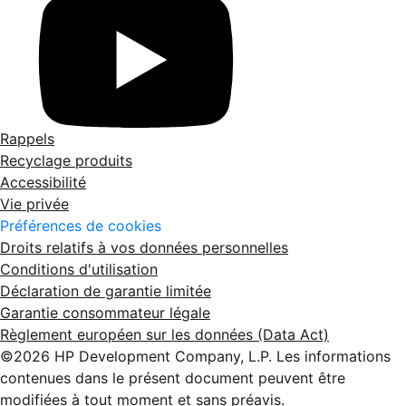
Rappels
Recyclage produits
Accessibilité
Vie privée
Préférences de cookies
Droits relatifs à vos données personnelles
Conditions d'utilisation
Déclaration de garantie limitée
Garantie consommateur légale
Règlement européen sur les données (Data Act)
©2026 HP Development Company, L.P. Les informations
contenues dans le présent document peuvent être
modifiées à tout moment et sans préavis.