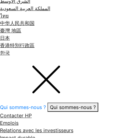
الشرق الأوسط
المملكة العربية السعودية
ไทย
中华人民共和国
臺灣 地區
日本
香港特別行政區
한국
Qui sommes-nous ?
Qui sommes-nous ?
Contacter HP
Emplois
Relations avec les investisseurs
Impact durable