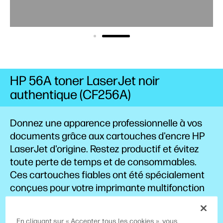
HP 56A toner LaserJet noir
authentique (CF256A)
Donnez une apparence professionnelle à vos
documents grâce aux cartouches d'encre HP
LaserJet d'origine. Restez productif et évitez
toute perte de temps et de consommables.
Ces cartouches fiables ont été spécialement
conçues pour votre imprimante multifonction
HP LaserJet.
En cliquant sur « Accepter tous les cookies », vous