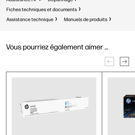
Fiches techniques et documents
Assistance technique
Manuels de produits
Vous pourriez également aimer ...