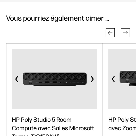
Vous pourriez également aimer ...
HP Poly Studio 5 Room
HP Poly S
Compute avec Salles Microsoft
avec Zoo