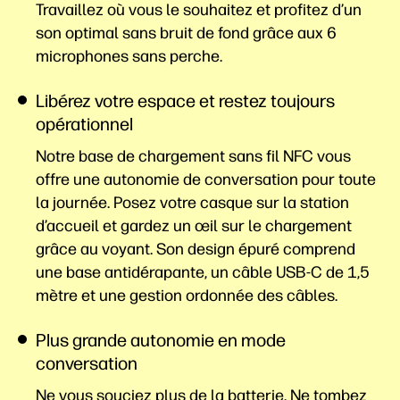
Travaillez où vous le souhaitez et profitez d’un
son optimal sans bruit de fond grâce aux 6
microphones sans perche.
Libérez votre espace et restez toujours
opérationnel
Notre base de chargement sans fil NFC vous
offre une autonomie de conversation pour toute
la journée. Posez votre casque sur la station
d’accueil et gardez un œil sur le chargement
grâce au voyant. Son design épuré comprend
une base antidérapante, un câble USB-C de 1,5
mètre et une gestion ordonnée des câbles.
Plus grande autonomie en mode
conversation
Ne vous souciez plus de la batterie. Ne tombez