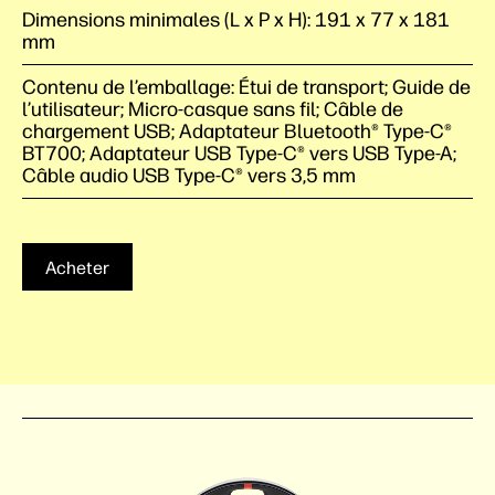
Dimensions minimales (L x P x H): 191 x 77 x 181
mm
Contenu de l’emballage: Étui de transport; Guide de
l’utilisateur; Micro-casque sans fil; Câble de
chargement USB; Adaptateur Bluetooth® Type-C®
BT700; Adaptateur USB Type-C® vers USB Type-A;
Câble audio USB Type-C® vers 3,5 mm
Acheter