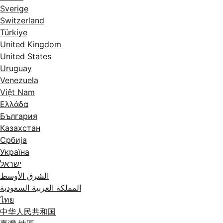
Sverige
Switzerland
Türkiye
United Kingdom
United States
Uruguay
Venezuela
Việt Nam
Ελλάδα
България
Казахстан
Србија
Україна
ישראל
الشرق الأوسط
المملكة العربية السعودية
ไทย
中华人民共和国