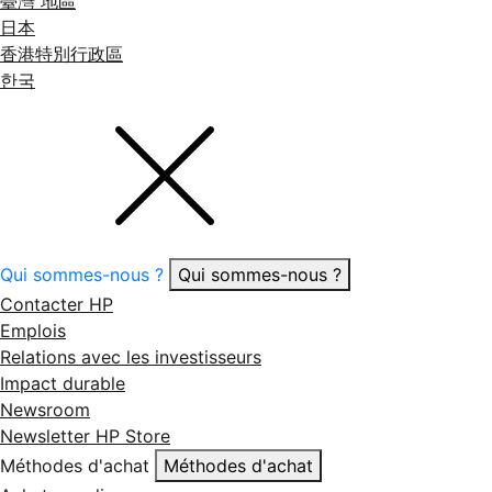
臺灣 地區
日本
香港特別行政區
한국
Qui sommes-nous ?
Qui sommes-nous ?
Contacter HP
Emplois
Relations avec les investisseurs
Impact durable
Newsroom
Newsletter HP Store
Méthodes d'achat
Méthodes d'achat