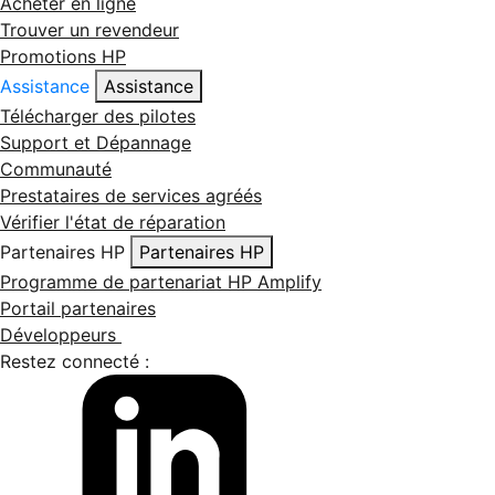
Acheter en ligne
Trouver un revendeur
Promotions HP
Assistance
Assistance
Télécharger des pilotes
Support et Dépannage
Communauté
Prestataires de services agréés
Vérifier l'état de réparation
Partenaires HP
Partenaires HP
Programme de partenariat HP Amplify
Portail partenaires
Développeurs
Restez connecté :