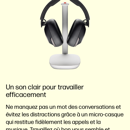
Un son clair pour travailler
efficacement
Ne manquez pas un mot des conversations et
évitez les distractions grâce à un micro-casque
qui restitue fidèlement les appels et la
musique. Travaillez où bon vous semble et