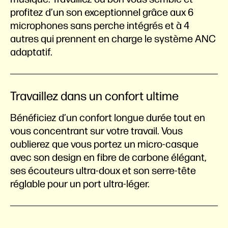
profitez d’un son exceptionnel grâce aux 6
microphones sans perche intégrés et à 4
autres qui prennent en charge le système ANC
adaptatif.
Travaillez dans un confort ultime
Bénéficiez d’un confort longue durée tout en
vous concentrant sur votre travail. Vous
oublierez que vous portez un micro-casque
avec son design en fibre de carbone élégant,
ses écouteurs ultra-doux et son serre-tête
réglable pour un port ultra-léger.