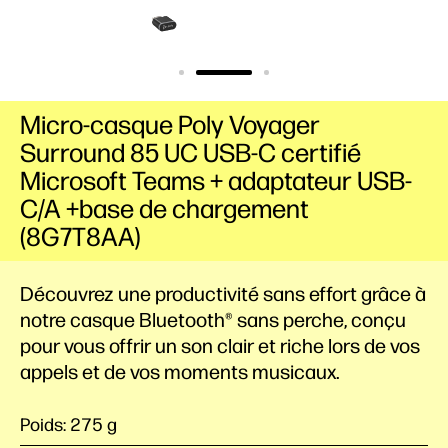
Micro-casque Poly Voyager
Surround 85 UC USB-C certifié
Microsoft Teams + adaptateur USB-
C/A +base de chargement
(8G7T8AA)
Découvrez une productivité sans effort grâce à
notre casque Bluetooth® sans perche, conçu
pour vous offrir un son clair et riche lors de vos
appels et de vos moments musicaux.
Poids: 275 g