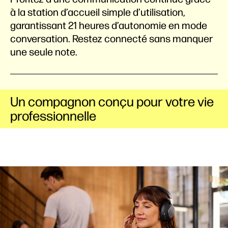
à la station d’accueil simple d’utilisation,
garantissant 21 heures d’autonomie en mode
conversation. Restez connecté sans manquer
une seule note.
Un compagnon conçu pour votre vie
professionnelle