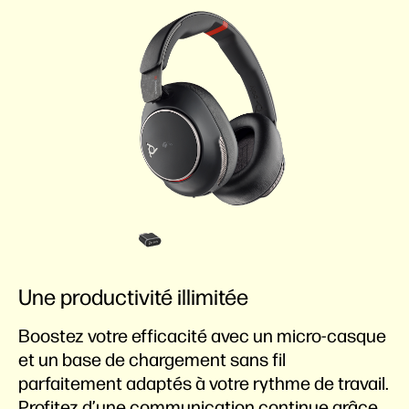
Une productivité illimitée
Boostez votre efficacité avec un micro-casque
et un base de chargement sans fil
parfaitement adaptés à votre rythme de travail.
Profitez d’une communication continue grâce