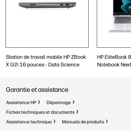
Station de travail mobile HP ZBook
HP EliteBook 
X G2i 16 pouces - Data Science
Notebook Next
Garantie et assistance
Assistance HP
Dépannage
Fiches techniques et documents
Assistance technique
Manuels de produits