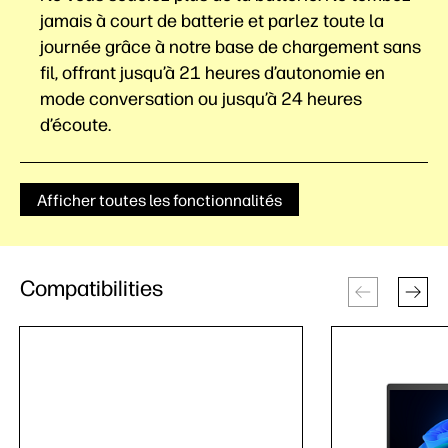
jamais à court de batterie et parlez toute la
journée grâce à notre base de chargement sans
fil, offrant jusqu’à 21 heures d’autonomie en
mode conversation ou jusqu’à 24 heures
d’écoute.
Afficher toutes les fonctionnalités
Compatibilities