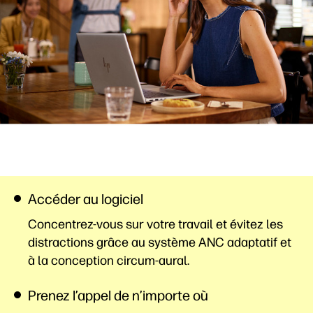
Accéder au logiciel
Concentrez-vous sur votre travail et évitez les
distractions grâce au système ANC adaptatif et
à la conception circum-aural.
Prenez l’appel de n’importe où