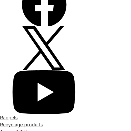
Rappels
Recyclage produits