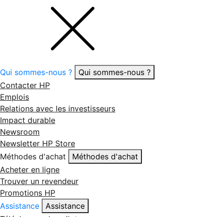
Qui sommes-nous ?
Qui sommes-nous ?
Contacter HP
Emplois
Relations avec les investisseurs
Impact durable
Newsroom
Newsletter HP Store
Méthodes d'achat
Méthodes d'achat
Acheter en ligne
Trouver un revendeur
Promotions HP
Assistance
Assistance