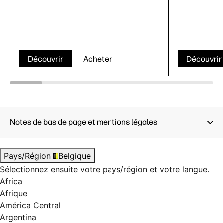
Découvrir
Acheter
Découvrir
Notes de bas de page et mentions légales
Pays/Région
Belgique
Sélectionnez ensuite votre pays/région et votre langue.
Africa
Afrique
América Central
Argentina