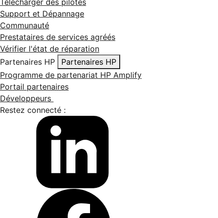
Télécharger des pilotes
Support et Dépannage
Communauté
Prestataires de services agréés
Vérifier l'état de réparation
Partenaires HP
Partenaires HP
Programme de partenariat HP Amplify
Portail partenaires
Développeurs
Restez connecté :