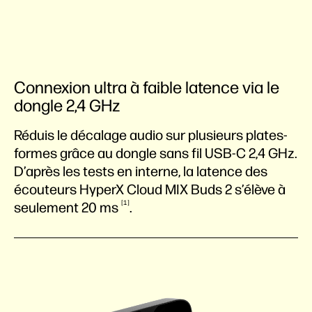
Connexion ultra à faible latence via le
dongle 2,4 GHz
Réduis le décalage audio sur plusieurs plates-
formes grâce au dongle sans fil USB-C 2,4 GHz.
D’après les tests en interne, la latence des
écouteurs HyperX Cloud MIX Buds 2 s’élève à
1
seulement 20
ms
.