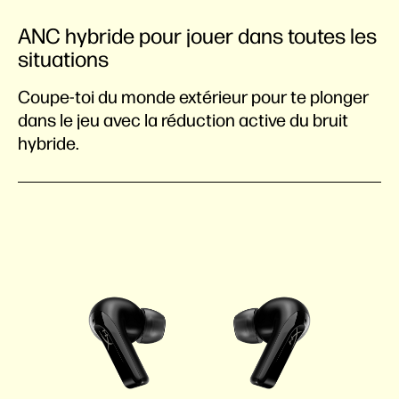
ANC hybride pour jouer dans toutes les
situations
Coupe-toi du monde extérieur pour te plonger
dans le jeu avec la réduction active du bruit
hybride.