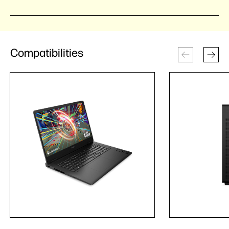
Compatibilities