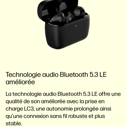
Technologie audio Bluetooth 5.3 LE
améliorée
La technologie audio Bluetooth 5.3 LE offre une
qualité de son améliorée avec la prise en
charge LC3, une autonomie prolongée ainsi
qu’une connexion sans fil robuste et plus
stable.