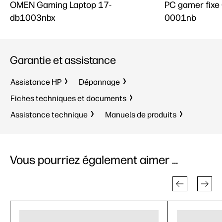
OMEN Gaming Laptop 17-
PC gamer fix
db1003nbx
0001nb
Garantie et assistance
Assistance HP
Dépannage
Fiches techniques et documents
Assistance technique
Manuels de produits
Vous pourriez également aimer ...