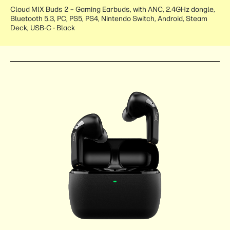
Cloud MIX Buds 2 – Gaming Earbuds, with ANC, 2.4GHz dongle,
Bluetooth 5.3, PC, PS5, PS4, Nintendo Switch, Android, Steam
Deck, USB-C - Black