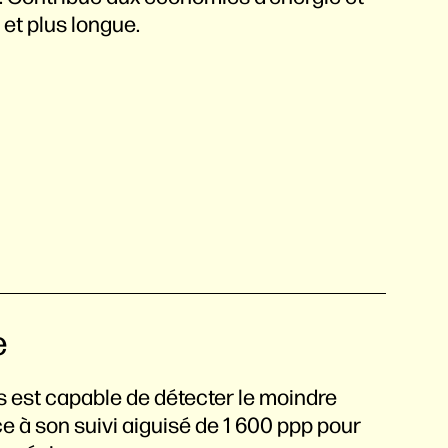
et plus longue.
e
s est capable de détecter le moindre
 à son suivi aiguisé de 1 600 ppp pour