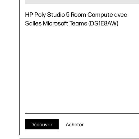
HP Poly Studio 5 Room Compute avec
Salles Microsoft Teams (DS1E8AW)
Découvrir
Acheter