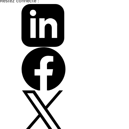
Restez connecté :