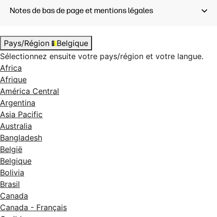
Notes de bas de page et mentions légales
Pays/Région
Belgique
Sélectionnez ensuite votre pays/région et votre langue.
Africa
Afrique
América Central
Argentina
Asia Pacific
Australia
Bangladesh
België
Belgique
Bolivia
Brasil
Canada
Canada - Français