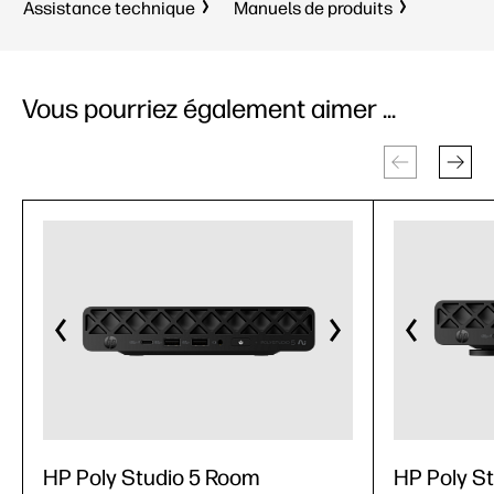
Assistance technique
Manuels de produits
Vous pourriez également aimer ...
HP Poly Studio 5 Room
HP Poly S