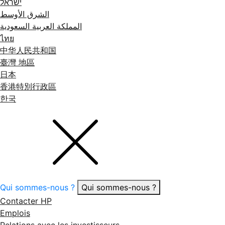
ישראל
الشرق الأوسط
المملكة العربية السعودية
ไทย
中华人民共和国
臺灣 地區
日本
香港特別行政區
한국
Qui sommes-nous ?
Qui sommes-nous ?
Contacter HP
Emplois