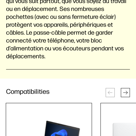
qui vous suit partout, que vous soyez au travail
ou en déplacement. Ses nombreuses
pochettes (avec ou sans fermeture éclair)
protègent vos appareils, périphériques et
câbles. Le passe-câble permet de garder
connecté votre téléphone, votre bloc
d’alimentation ou vos écouteurs pendant vos
déplacements.
Compatibilities