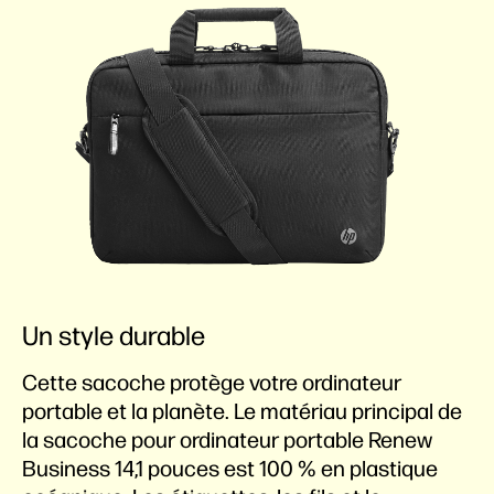
Un style durable
Cette sacoche protège votre ordinateur
portable et la planète. Le matériau principal de
la sacoche pour ordinateur portable Renew
Business 14,1 pouces est 100 % en plastique