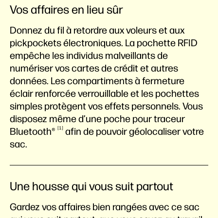
Vos affaires en lieu sûr
Donnez du fil à retordre aux voleurs et aux
pickpockets électroniques. La pochette RFID
empêche les individus malveillants de
numériser vos cartes de crédit et autres
données. Les compartiments à fermeture
éclair renforcée verrouillable et les pochettes
simples protègent vos effets personnels. Vous
disposez même d’une poche pour traceur
1
Bluetooth®
afin de pouvoir géolocaliser votre
sac.
Une housse qui vous suit partout
Gardez vos affaires bien rangées avec ce sac