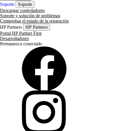
Soporte
Soporte
Descargar controladores
Soporte y solución de problemas
Comprobar el estado de la reparación
HP Partners
HP Partners
Portal HP Partner First
Desarrolladores
Permanezca conectado