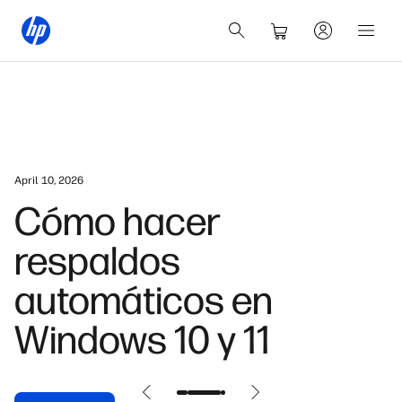
April 10, 2026
Cómo hacer
respaldos
automáticos en
Windows 10 y 11