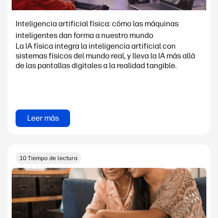
Inteligencia artificial física: cómo las máquinas
inteligentes dan forma a nuestro mundo
La IA física integra la inteligencia artificial con
sistemas físicos del mundo real, y lleva la IA más allá
de las pantallas digitales a la realidad tangible.
Leer más
10 Tiempo de lectura