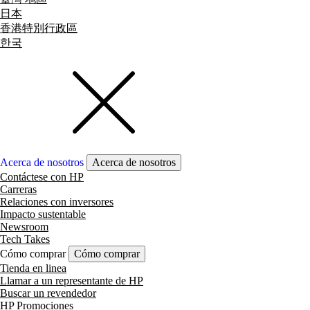
日本
香港特別行政區
한국
Acerca de nosotros
Acerca de nosotros
Contáctese con HP
Carreras
Relaciones con inversores
Impacto sustentable
Newsroom
Tech Takes
Cómo comprar
Cómo comprar
Tienda en linea
Llamar a un representante de HP
Buscar un revendedor
HP Promociones