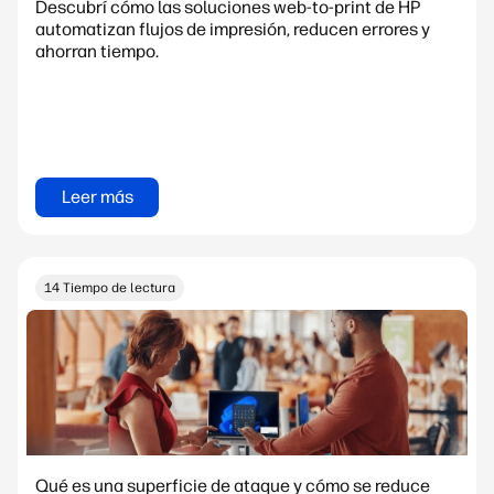
Descubrí cómo las soluciones web-to-print de HP
automatizan flujos de impresión, reducen errores y
ahorran tiempo.
Leer más
14 Tiempo de lectura
Qué es una superficie de ataque y cómo se reduce