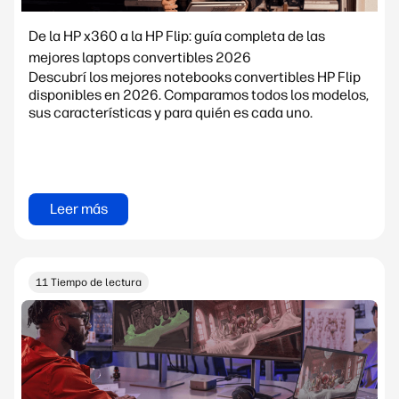
De la HP x360 a la HP Flip: guía completa de las
mejores laptops convertibles 2026
Descubrí los mejores notebooks convertibles HP Flip
disponibles en 2026. Comparamos todos los modelos,
sus características y para quién es cada uno.
Leer más
11 Tiempo de lectura