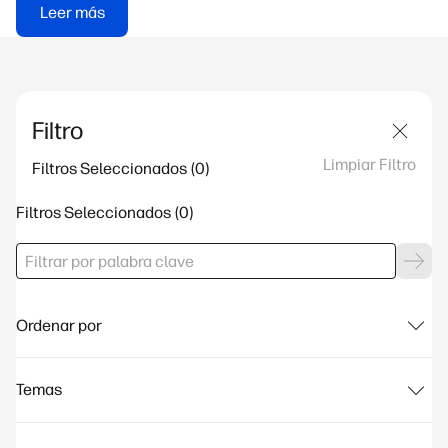
Leer más
Filtro
Limpiar Filtro
Filtros Seleccionados
Filtros Seleccionados
Ordenar por
Temas