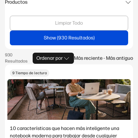
Productos
Limpiar Todo
Show
Ordenar por
Más reciente - Más antiguo
9 Tiempo de lectura
10 características que hacen más inteligente una
notebook moderna para trabajar desde cualquier