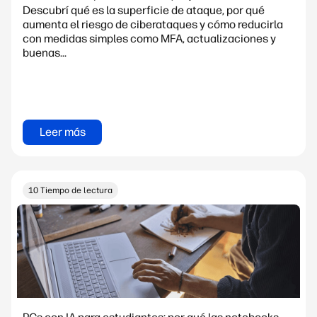
Descubrí qué es la superficie de ataque, por qué
aumenta el riesgo de ciberataques y cómo reducirla
con medidas simples como MFA, actualizaciones y
buenas...
Leer más
10 Tiempo de lectura