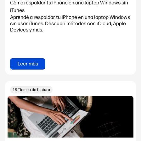
Cómo respaldar tu iPhone en una laptop Windows sin
iTunes
Aprendé a respaldar tu iPhone en una laptop Windows
sin usar iTunes. Descubrí métodos con iCloud, Apple
Devices y más.
Leer más
18 Tiempo de lectura