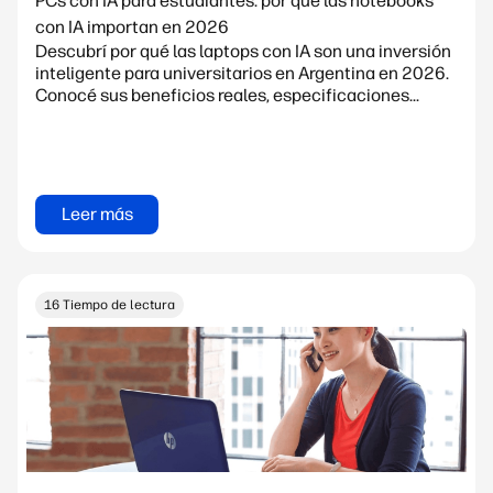
PCs con IA para estudiantes: por qué las notebooks
con IA importan en 2026
Descubrí por qué las laptops con IA son una inversión
inteligente para universitarios en Argentina en 2026.
Conocé sus beneficios reales, especificaciones...
Leer más
16 Tiempo de lectura