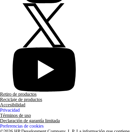
Retiro de productos
Reciclaje de productos
Accesibilidad
Privacidad
Términos de uso
Declaración de garantía limitada
Preferencias de cookies
©2026 HP Development Company, L.P. La información que contiene