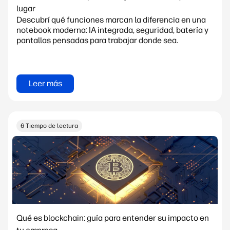
lugar
Descubrí qué funciones marcan la diferencia en una
notebook moderna: IA integrada, seguridad, batería y
pantallas pensadas para trabajar donde sea.
Leer más
6 Tiempo de lectura
Qué es blockchain: guía para entender su impacto en