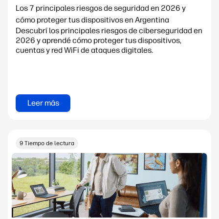
Los 7 principales riesgos de seguridad en 2026 y
cómo proteger tus dispositivos en Argentina
Descubrí los principales riesgos de ciberseguridad en
2026 y aprendé cómo proteger tus dispositivos,
cuentas y red WiFi de ataques digitales.
Leer más
9 Tiempo de lectura