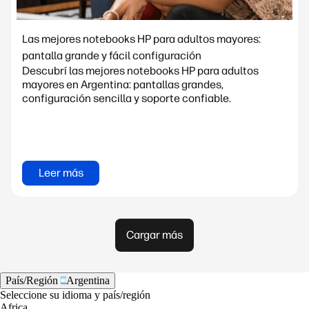
Las mejores notebooks HP para adultos mayores:
pantalla grande y fácil configuración
Descubrí las mejores notebooks HP para adultos
mayores en Argentina: pantallas grandes,
configuración sencilla y soporte confiable.
Leer más
Cargar más
País/Región
Argentina
Seleccione su idioma y país/región
Africa