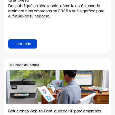
tu empresa
Descubrí qué es blockchain, cómo lo están usando
realmente las empresas en 2026 y qué significa para
el futuro de tu negocio.
Leer más
8 Tiempo de lectura
Soluciones Web-to-Print: guía de HP para empresas