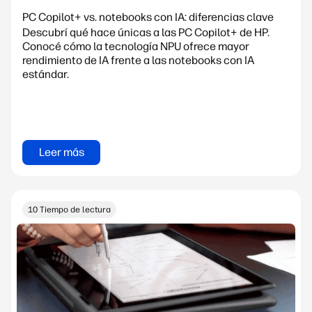
PC Copilot+ vs. notebooks con IA: diferencias clave
Descubrí qué hace únicas a las PC Copilot+ de HP.
Conocé cómo la tecnología NPU ofrece mayor
rendimiento de IA frente a las notebooks con IA
estándar.
Leer más
10 Tiempo de lectura