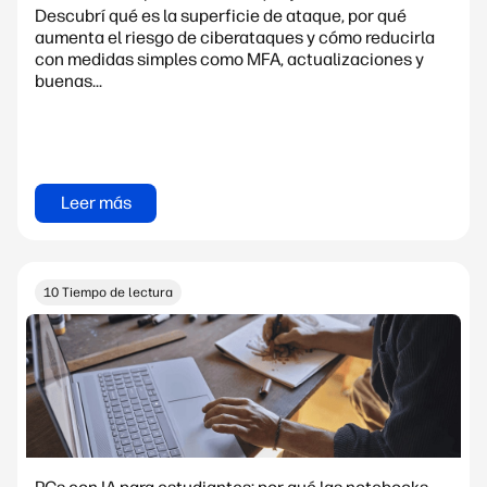
Descubrí qué es la superficie de ataque, por qué
aumenta el riesgo de ciberataques y cómo reducirla
con medidas simples como MFA, actualizaciones y
buenas...
Leer más
10 Tiempo de lectura