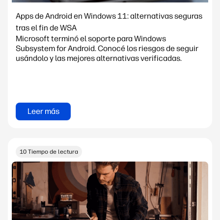
Apps de Android en Windows 11: alternativas seguras
tras el fin de WSA
Microsoft terminó el soporte para Windows
Subsystem for Android. Conocé los riesgos de seguir
usándolo y las mejores alternativas verificadas.
Leer más
10 Tiempo de lectura