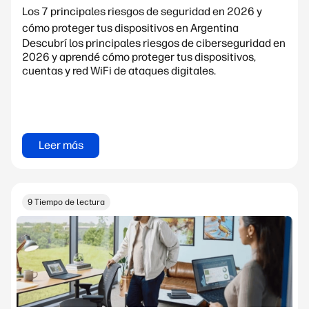
Los 7 principales riesgos de seguridad en 2026 y
cómo proteger tus dispositivos en Argentina
Descubrí los principales riesgos de ciberseguridad en
2026 y aprendé cómo proteger tus dispositivos,
cuentas y red WiFi de ataques digitales.
Leer más
9 Tiempo de lectura