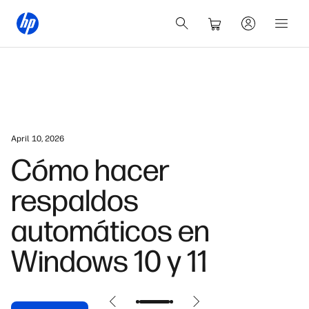
April 10, 2026
Cómo hacer
respaldos
automáticos en
Windows 10 y 11