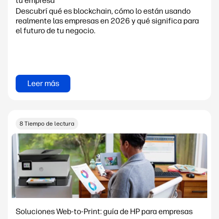
tu empresa
Descubrí qué es blockchain, cómo lo están usando
realmente las empresas en 2026 y qué significa para
el futuro de tu negocio.
Leer más
8 Tiempo de lectura
Soluciones Web-to-Print: guía de HP para empresas