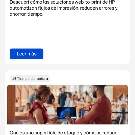
Descubrí cómo las soluciones web-to-print de HP
automatizan flujos de impresión, reducen errores y
ahorran tiempo.
Leer más
14 Tiempo de lectura
Qué es una superficie de ataque y cómo se reduce