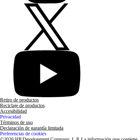
Retiro de productos
Reciclaje de productos
Accesibilidad
Privacidad
Términos de uso
Declaración de garantía limitada
Preferencias de cookies
©2026 HP Development Company, L.P. La información que contiene