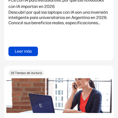
PCs con IA para estudiantes: por qué las notebooks
con IA importan en 2026
Descubrí por qué las laptops con IA son una inversión
inteligente para universitarios en Argentina en 2026.
Conocé sus beneficios reales, especificaciones...
Leer más
16 Tiempo de lectura