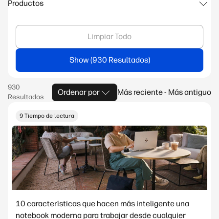
Productos
Limpiar Todo
Show
Ordenar por
Más reciente - Más antiguo
9 Tiempo de lectura
10 características que hacen más inteligente una
notebook moderna para trabajar desde cualquier