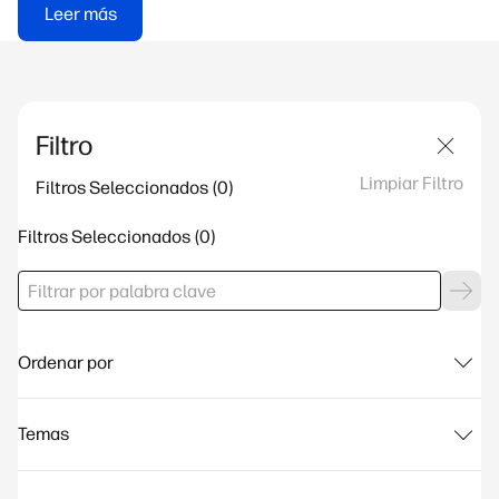
Leer más
Filtro
Limpiar Filtro
Filtros Seleccionados
Filtros Seleccionados
Ordenar por
Temas