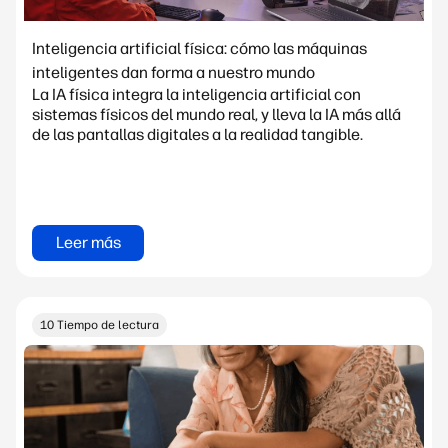
Inteligencia artificial física: cómo las máquinas
inteligentes dan forma a nuestro mundo
La IA física integra la inteligencia artificial con
sistemas físicos del mundo real, y lleva la IA más allá
de las pantallas digitales a la realidad tangible.
Leer más
10 Tiempo de lectura