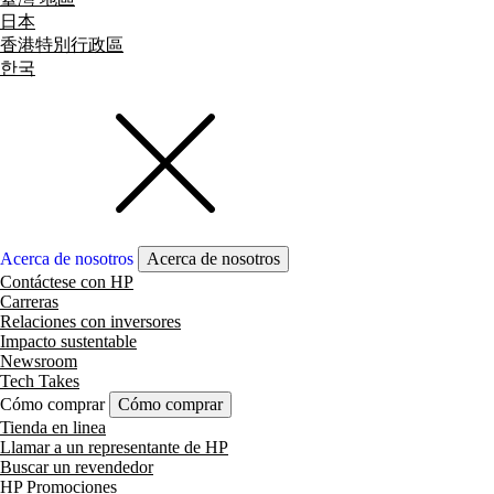
日本
香港特別行政區
한국
Acerca de nosotros
Acerca de nosotros
Contáctese con HP
Carreras
Relaciones con inversores
Impacto sustentable
Newsroom
Tech Takes
Cómo comprar
Cómo comprar
Tienda en linea
Llamar a un representante de HP
Buscar un revendedor
HP Promociones