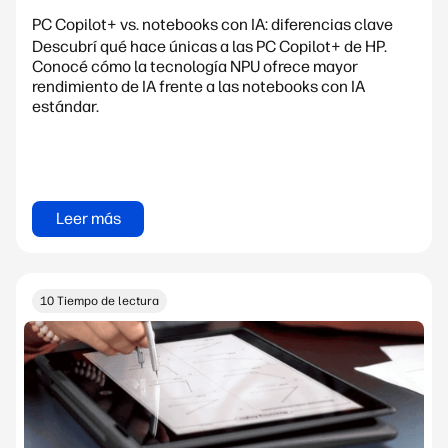
PC Copilot+ vs. notebooks con IA: diferencias clave
Descubrí qué hace únicas a las PC Copilot+ de HP.
Conocé cómo la tecnología NPU ofrece mayor
rendimiento de IA frente a las notebooks con IA
estándar.
Leer más
10 Tiempo de lectura