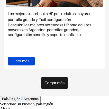
Las mejores notebooks HP para adultos mayores:
pantalla grande y fácil configuración
Descubrí las mejores notebooks HP para adultos
mayores en Argentina: pantallas grandes,
configuración sencilla y soporte confiable.
Leer más
Cargar más
País/Región
Argentina
Seleccione su idioma y país/región
Africa