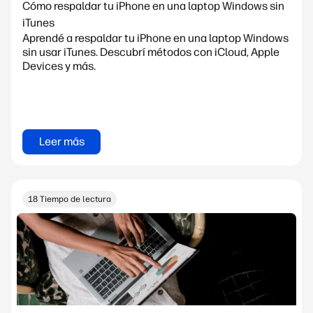
Cómo respaldar tu iPhone en una laptop Windows sin
iTunes
Aprendé a respaldar tu iPhone en una laptop Windows
sin usar iTunes. Descubrí métodos con iCloud, Apple
Devices y más.
Leer más
18 Tiempo de lectura