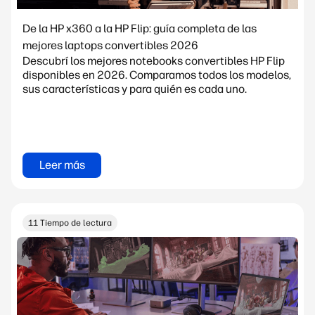
De la HP x360 a la HP Flip: guía completa de las
mejores laptops convertibles 2026
Descubrí los mejores notebooks convertibles HP Flip
disponibles en 2026. Comparamos todos los modelos,
sus características y para quién es cada uno.
Leer más
11 Tiempo de lectura