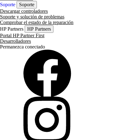
Soporte
Soporte
Descargar controladores
Soporte y solución de problemas
Comprobar el estado de la reparación
HP Partners
HP Partners
Portal HP Partner First
Desarrolladores
Permanezca conectado