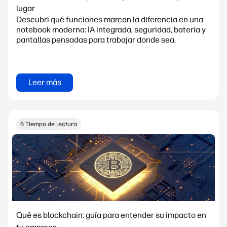
lugar
Descubrí qué funciones marcan la diferencia en una
notebook moderna: IA integrada, seguridad, batería y
pantallas pensadas para trabajar donde sea.
Leer más
6 Tiempo de lectura
Qué es blockchain: guía para entender su impacto en