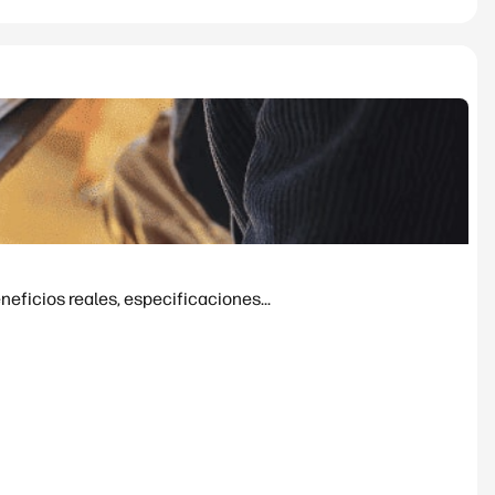
eficios reales, especificaciones...