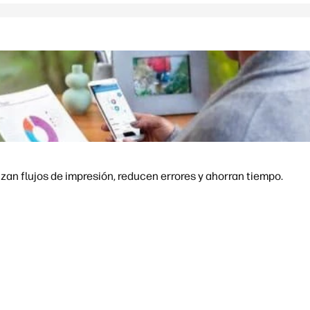
an flujos de impresión, reducen errores y ahorran tiempo.