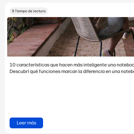
9 Tiempo de lectura
10 características que hacen más inteligente una noteboo
Descubrí qué funciones marcan la diferencia en una notebo
Leer más