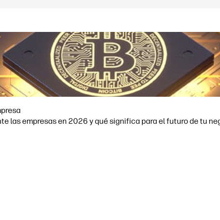
mpresa
e las empresas en 2026 y qué significa para el futuro de tu ne