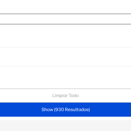
Limpiar Todo
Show