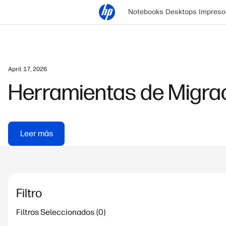
Notebooks
Desktops
Impreso
April 17, 2026
Herramientas de Migraci
Leer más
Filtro
Filtros Seleccionados