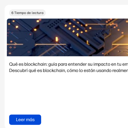
6 Tiempo de lectura
Qué es blockchain: guía para entender su impacto en tu e
Descubrí qué es blockchain, cómo lo están usando realment
Leer más