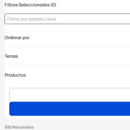
Filtros Seleccionados
Ordenar por
Temas
Productos