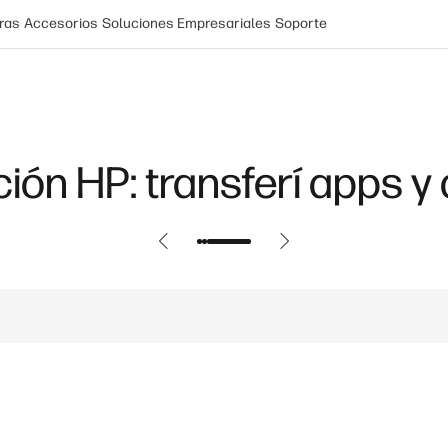
ras
Accesorios
Soluciones Empresariales
Soporte
ón HP: transferí apps y