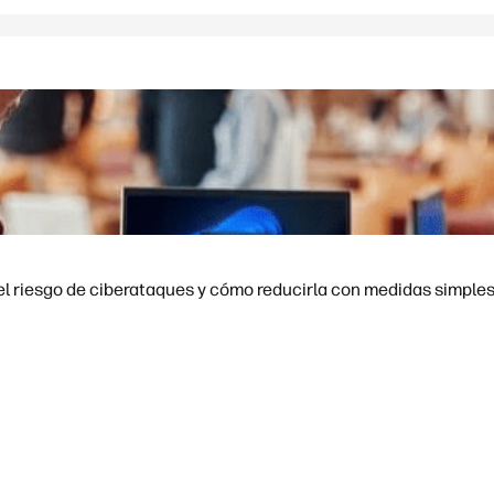
el riesgo de ciberataques y cómo reducirla con medidas simples