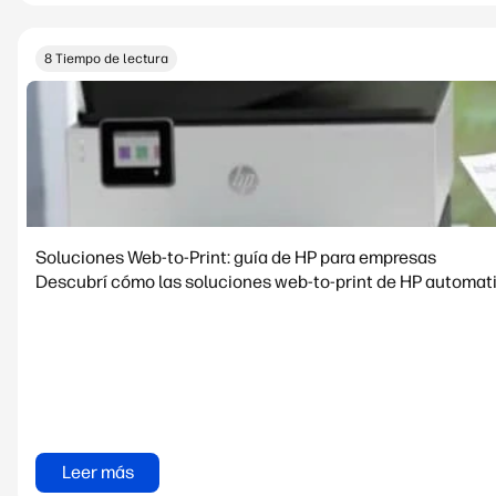
8 Tiempo de lectura
Soluciones Web-to-Print: guía de HP para empresas
Descubrí cómo las soluciones web-to-print de HP automatiz
Leer más