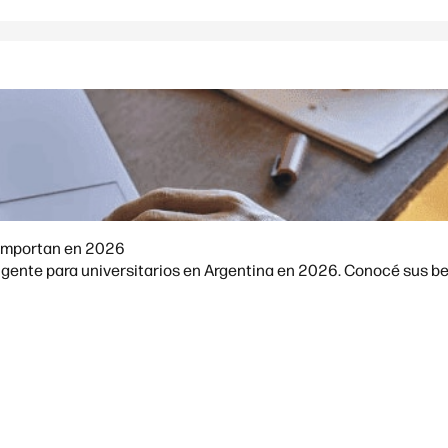
A importan en 2026
ligente para universitarios en Argentina en 2026. Conocé sus ben