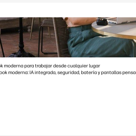
k moderna para trabajar desde cualquier lugar
ok moderna: IA integrada, seguridad, batería y pantallas pensa