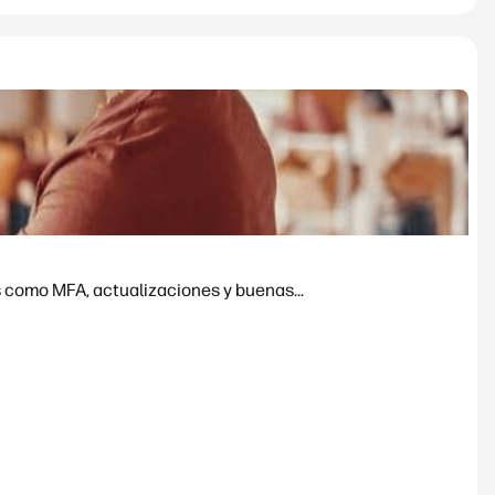
 como MFA, actualizaciones y buenas...