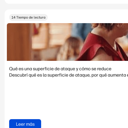
14 Tiempo de lectura
Qué es una superficie de ataque y cómo se reduce
Descubrí qué es la superficie de ataque, por qué aumenta 
Leer más