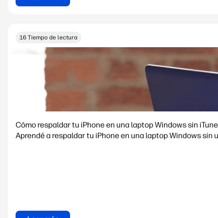
16 Tiempo de lectura
Cómo respaldar tu iPhone en una laptop Windows sin iTun
Aprendé a respaldar tu iPhone en una laptop Windows sin u