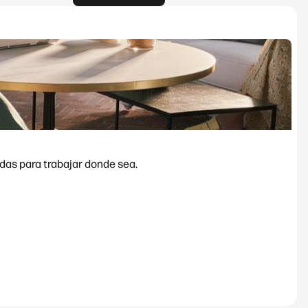
das para trabajar donde sea.