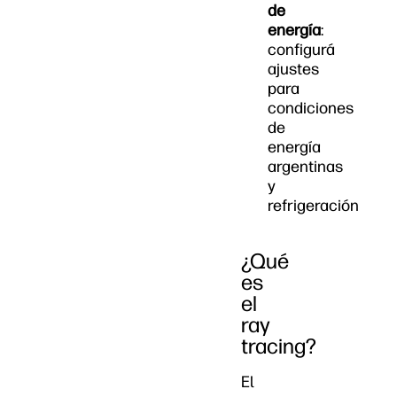
de
energía
:
configurá
ajustes
para
condiciones
de
energía
argentinas
y
refrigeración
¿Qué
es
el
ray
tracing?
El