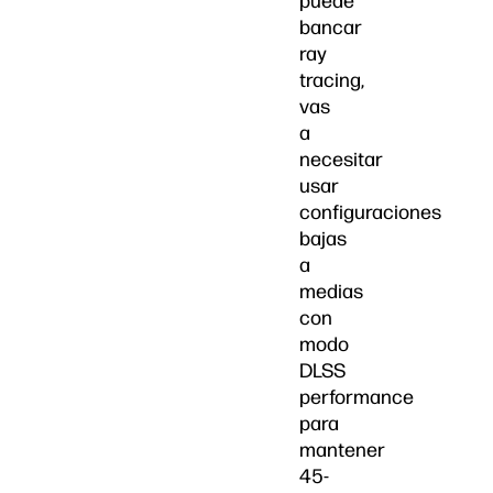
puede
bancar
ray
tracing,
vas
a
necesitar
usar
configuraciones
bajas
a
medias
con
modo
DLSS
performance
para
mantener
45-