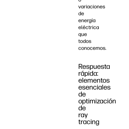
variaciones
de
energía
eléctrica
que
todos
conocemos.
Respuesta
rápida:
elementos
esenciales
de
optimización
de
ray
tracing