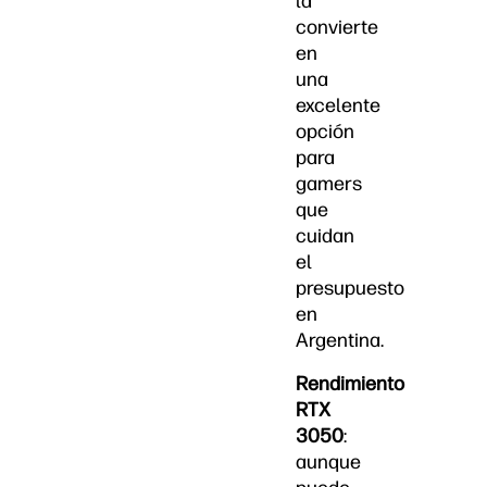
la
convierte
en
una
excelente
opción
para
gamers
que
cuidan
el
presupuesto
en
Argentina.
Rendimiento
RTX
3050
:
aunque