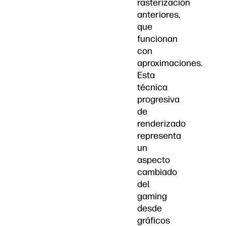
rasterización
anteriores,
que
funcionan
con
aproximaciones.
Esta
técnica
progresiva
de
renderizado
representa
un
aspecto
cambiado
del
gaming
desde
gráficos