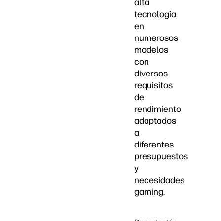
alta
tecnología
en
numerosos
modelos
con
diversos
requisitos
de
rendimiento
adaptados
a
diferentes
presupuestos
y
necesidades
gaming.