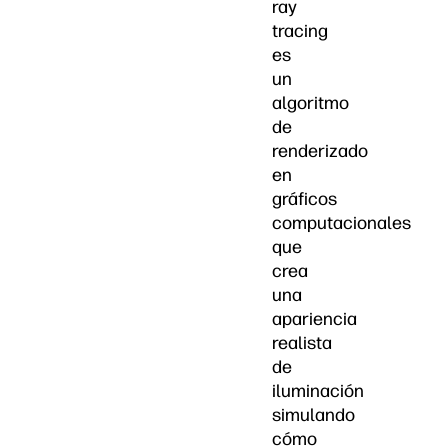
ray
tracing
es
un
algoritmo
de
renderizado
en
gráficos
computacionales
que
crea
una
apariencia
realista
de
iluminación
simulando
cómo