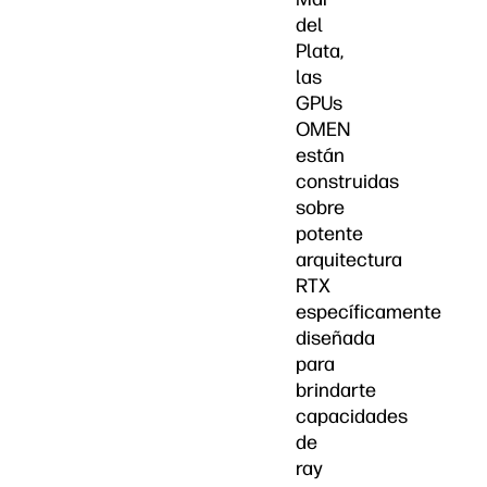
del
Plata,
las
GPUs
OMEN
están
construidas
sobre
potente
arquitectura
RTX
específicamente
diseñada
para
brindarte
capacidades
de
ray