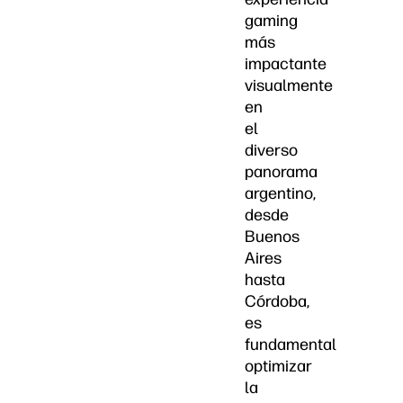
gaming
más
impactante
visualmente
en
el
diverso
panorama
argentino,
desde
Buenos
Aires
hasta
Córdoba,
es
fundamental
optimizar
la