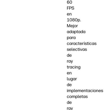
60
FPS
en
1080p.
Mejor
adaptada
para
características
selectivas
de
ray
tracing
en
lugar
de
implementaciones
completas
de
ray