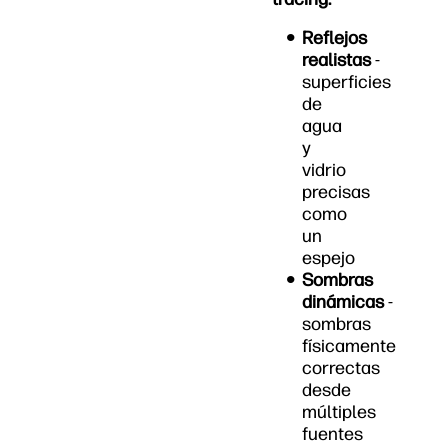
Reflejos
realistas
-
superficies
de
agua
y
vidrio
precisas
como
un
espejo
Sombras
dinámicas
-
sombras
físicamente
correctas
desde
múltiples
fuentes