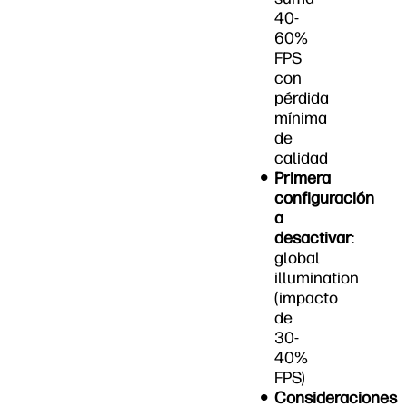
40-
60%
FPS
con
pérdida
mínima
de
calidad
Primera
configuración
a
desactivar
:
global
illumination
(impacto
de
30-
40%
FPS)
Consideraciones