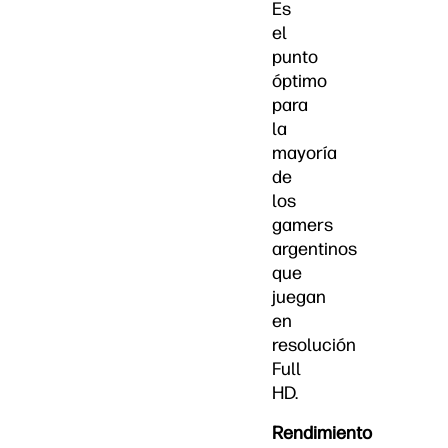
Es
el
punto
óptimo
para
la
mayoría
de
los
gamers
argentinos
que
juegan
en
resolución
Full
HD.
Rendimiento