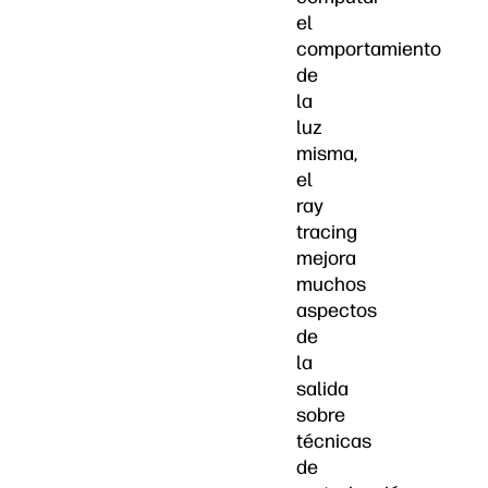
el
comportamiento
de
la
luz
misma,
el
ray
tracing
mejora
muchos
aspectos
de
la
salida
sobre
técnicas
de