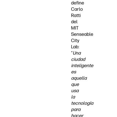
define
Carlo
Ratti
del
MIT
Senseable
City
Lab:
"
Una
ciudad
inteligente
es
aquella
que
usa
la
tecnología
para
hacer