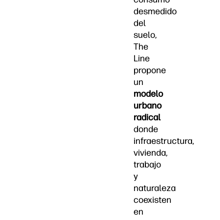
desmedido
del
suelo,
The
Line
propone
un
modelo
urbano
radical
donde
infraestructura,
vivienda,
trabajo
y
naturaleza
coexisten
en