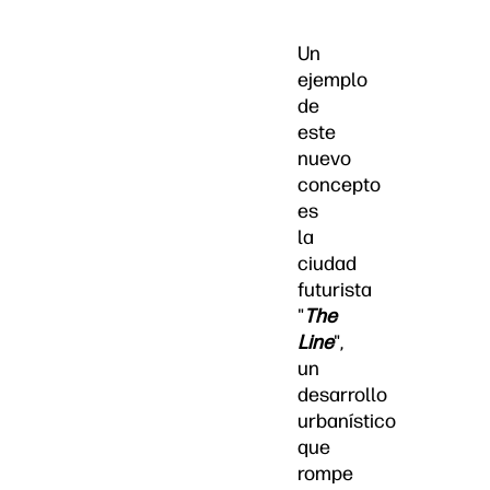
Un
ejemplo
de
este
nuevo
concepto
es
la
ciudad
futurista
"
The
Line
",
un
desarrollo
urbanístico
que
rompe