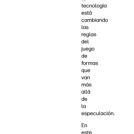
tecnología
está
cambiando
las
reglas
del
juego
de
formas
que
van
más
allá
de
la
especulación.
En
este