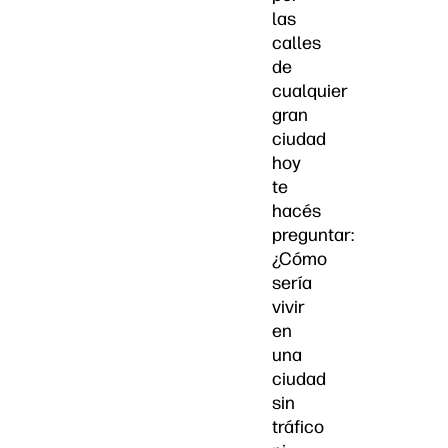
las
calles
de
cualquier
gran
ciudad
hoy
te
hacés
preguntar:
¿Cómo
sería
vivir
en
una
ciudad
sin
tráfico