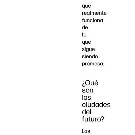
que
realmente
funciona
de
lo
que
sigue
siendo
promesa.
¿Qué
son
las
ciudades
del
futuro?
Las