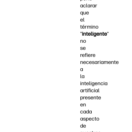
aclarar
que
el
término
"
inteligente
"
no
se
refiere
necesariamente
a
la
inteligencia
artificial
presente
en
cada
aspecto
de