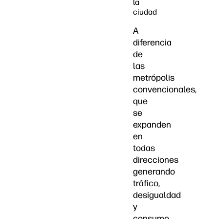
la
ciudad
A
diferencia
de
las
metrópolis
convencionales,
que
se
expanden
en
todas
direcciones
generando
tráfico,
desigualdad
y
consumo