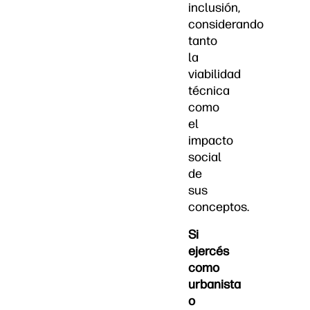
inclusión,
considerando
tanto
la
viabilidad
técnica
como
el
impacto
social
de
sus
conceptos.
Si
ejercés
como
urbanista
o