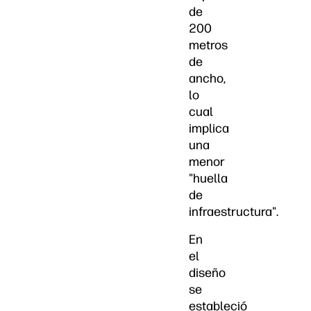
de
200
metros
de
ancho,
lo
cual
implica
una
menor
"huella
de
infraestructura".
En
el
diseño
se
estableció