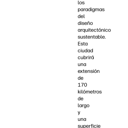
los
paradigmas
del
diseño
arquitectónico
sustentable.
Esta
ciudad
cubrirá
una
extensión
de
170
kilómetros
de
largo
y
una
superficie