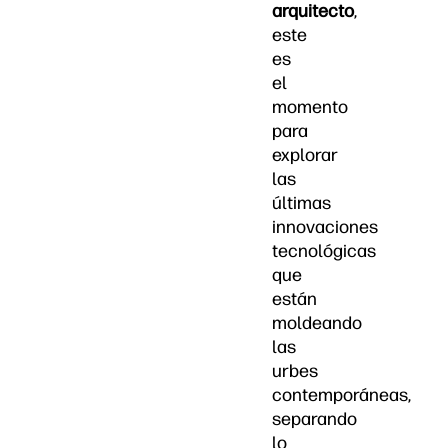
arquitecto
,
este
es
el
momento
para
explorar
las
últimas
innovaciones
tecnológicas
que
están
moldeando
las
urbes
contemporáneas,
separando
lo