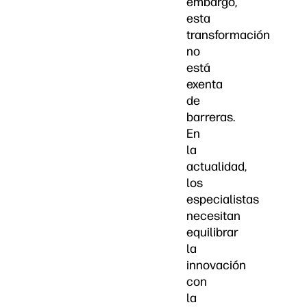
embargo,
esta
transformación
no
está
exenta
de
barreras.
En
la
actualidad,
los
especialistas
necesitan
equilibrar
la
innovación
con
la