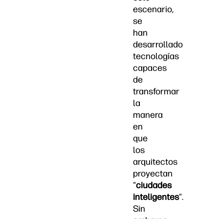
escenario,
se
han
desarrollado
tecnologías
capaces
de
transformar
la
manera
en
que
los
arquitectos
proyectan
"
ciudades
inteligentes
".
Sin