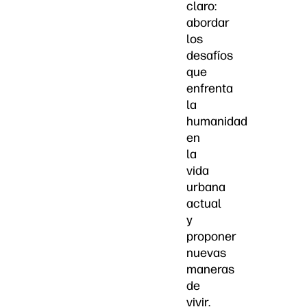
claro:
abordar
los
desafíos
que
enfrenta
la
humanidad
en
la
vida
urbana
actual
y
proponer
nuevas
maneras
de
vivir.