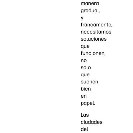
manera
gradual,
y
francamente,
necesitamos
soluciones
que
funcionen,
no
solo
que
suenen
bien
en
papel.
Las
ciudades
del