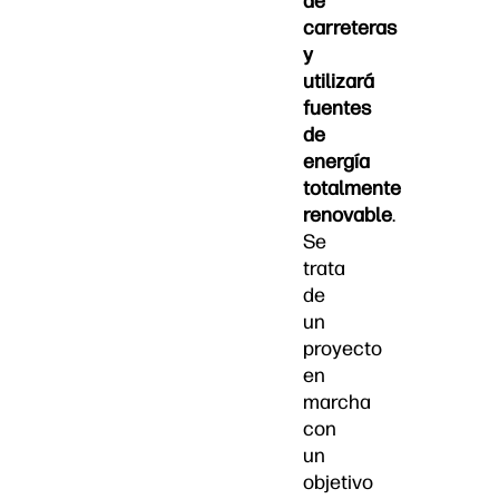
de
carreteras
y
utilizará
fuentes
de
energía
totalmente
renovable
.
Se
trata
de
un
proyecto
en
marcha
con
un
objetivo