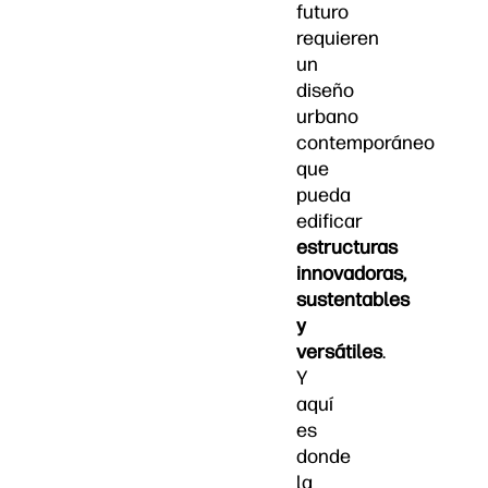
futuro
requieren
un
diseño
urbano
contemporáneo
que
pueda
edificar
estructuras
innovadoras,
sustentables
y
versátiles
.
Y
aquí
es
donde
la