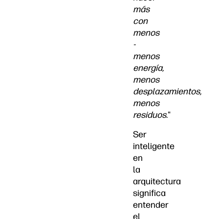
más
con
menos
-
menos
energía,
menos
desplazamientos,
menos
residuos
."
Ser
inteligente
en
la
arquitectura
significa
entender
el