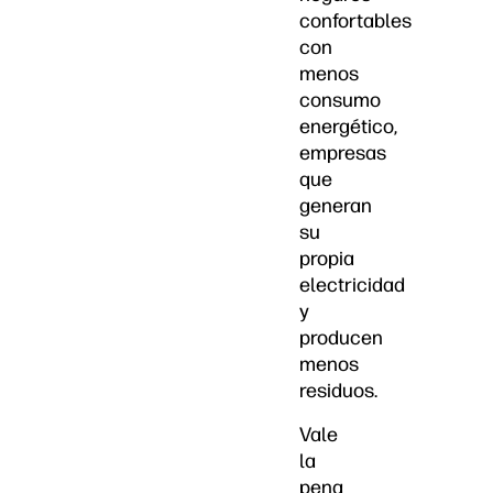
confortables
con
menos
consumo
energético,
empresas
que
generan
su
propia
electricidad
y
producen
menos
residuos.
Vale
la
pena