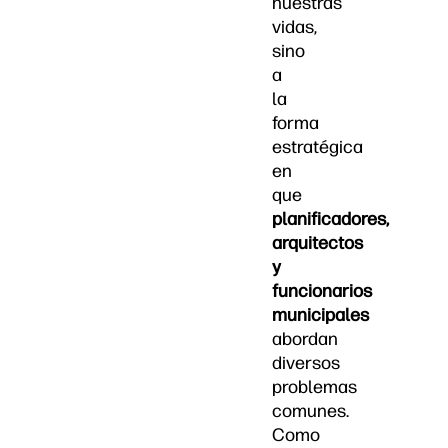
nuestras
vidas,
sino
a
la
forma
estratégica
en
que
planificadores,
arquitectos
y
funcionarios
municipales
abordan
diversos
problemas
comunes.
Como