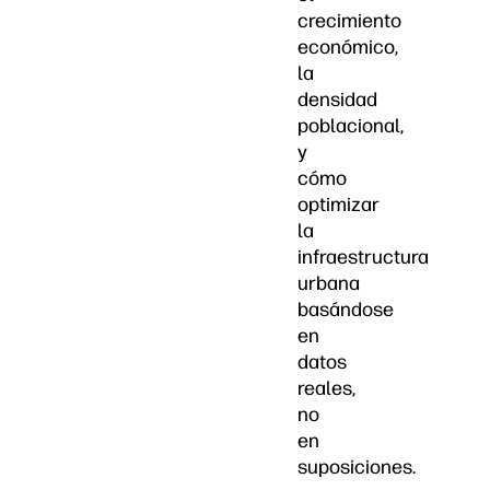
crecimiento
económico,
la
densidad
poblacional,
y
cómo
optimizar
la
infraestructura
urbana
basándose
en
datos
reales,
no
en
suposiciones.