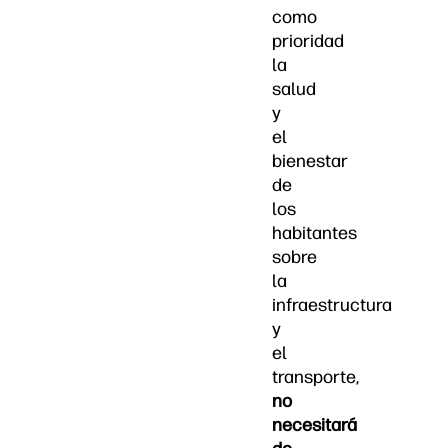
como
prioridad
la
salud
y
el
bienestar
de
los
habitantes
sobre
la
infraestructura
y
el
transporte,
no
necesitará