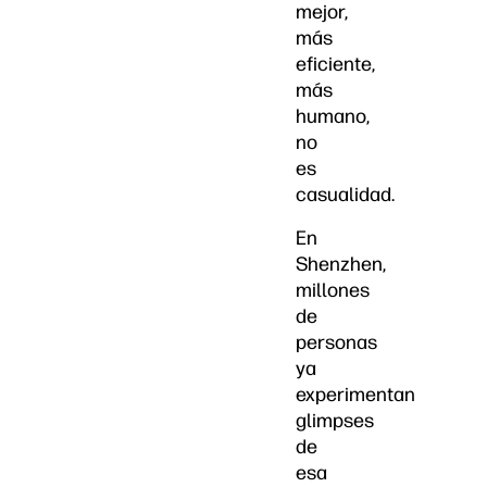
mejor,
más
eficiente,
más
humano,
no
es
casualidad.
En
Shenzhen,
millones
de
personas
ya
experimentan
glimpses
de
esa