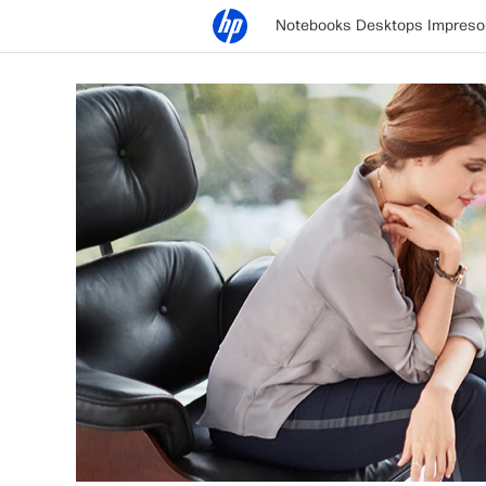
Notebooks
Desktops
Impreso