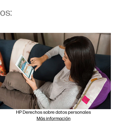
os:
HP Derechos sobre datos personales
Más información