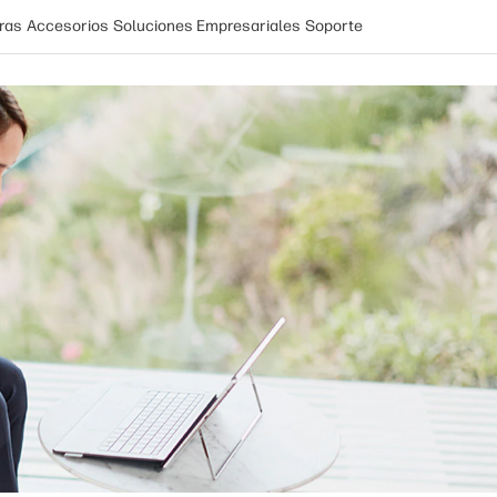
ras
Accesorios
Soluciones Empresariales
Soporte