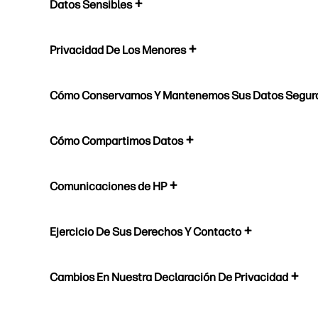
Datos Sensibles
Privacidad De Los Menores
Cómo Conservamos Y Mantenemos Sus Datos Segur
Cómo Compartimos Datos
Comunicaciones de HP
Ejercicio De Sus Derechos Y Contacto
Cambios En Nuestra Declaración De Privacidad