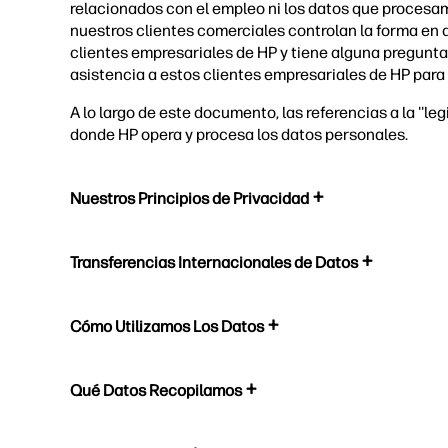
relacionados con el empleo ni los datos que proces
nuestros clientes comerciales controlan la forma en 
clientes empresariales de HP y tiene alguna pregunta
asistencia a estos clientes empresariales de HP para
A lo largo de este documento, las referencias a la ''leg
donde HP opera y procesa los datos personales.
Nuestros Principios de Privacidad
Transferencias Internacionales de Datos
Cómo Utilizamos Los Datos
Qué Datos Recopilamos