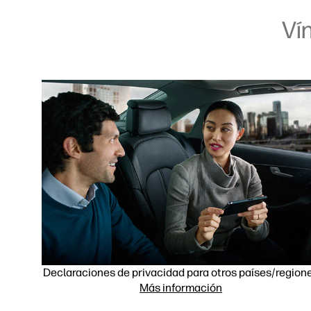
Ví
Declaraciones de privacidad para otros países/region
Más información