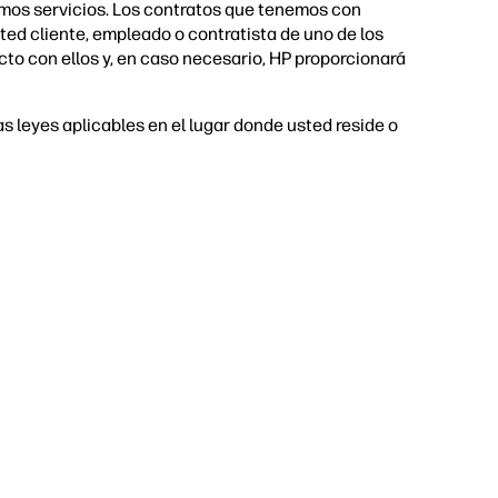
mos servicios. Los contratos que tenemos con
ted cliente, empleado o contratista de uno de los
to con ellos y, en caso necesario, HP proporcionará
 las leyes aplicables en el lugar donde usted reside o