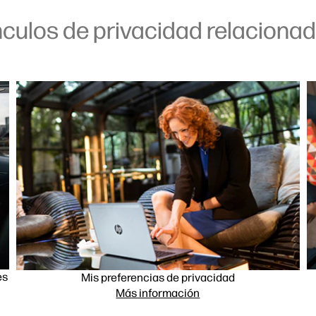
nculos de privacidad relacionad
es
Mis preferencias de privacidad
Más información